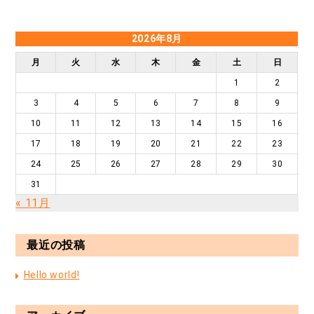
2026年8月
月
火
水
木
金
土
日
1
2
3
4
5
6
7
8
9
10
11
12
13
14
15
16
17
18
19
20
21
22
23
24
25
26
27
28
29
30
31
« 11月
最近の投稿
Hello world!