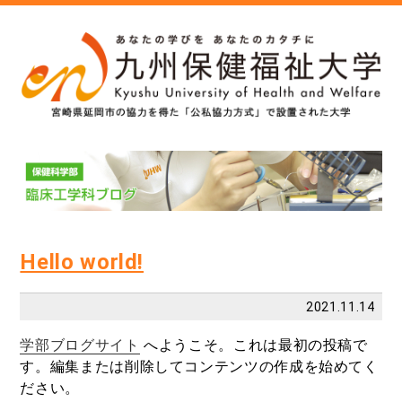
Hello world!
2021.11.14
学部ブログサイト
へようこそ。これは最初の投稿で
す。編集または削除してコンテンツの作成を始めてく
ださい。