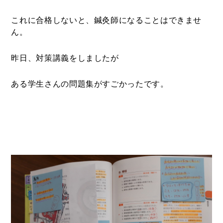
これに合格しないと、鍼灸師になることはできませ
ん。
昨日、対策講義をしましたが
ある学生さんの問題集がすごかったです。