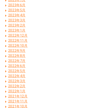
2023年7月
2023年6月
2023年5月
2023年4月
2023年3月
2023年2月
2023年1月
2022年12月
2022年11月
2022年10月
2022年9月
2022年8月
2022年7月
2022年6月
2022年5月
2022年4月
2022年3月
2022年2月
2022年1月
2021年12月
2021年11月
2021年10月