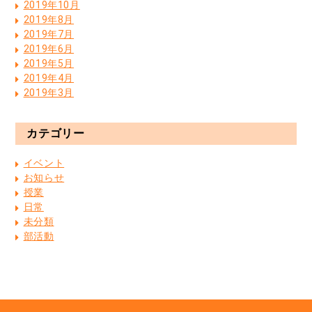
2019年10月
2019年8月
2019年7月
2019年6月
2019年5月
2019年4月
2019年3月
カテゴリー
イベント
お知らせ
授業
日常
未分類
部活動