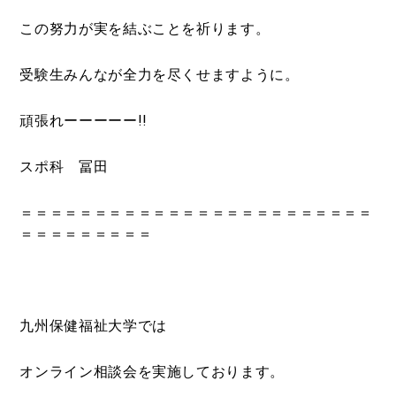
この努力が実を結ぶことを祈ります。
受験生みんなが全力を尽くせますように。
頑張れーーーーー!!
スポ科 冨田
＝＝＝＝＝＝＝＝＝＝＝＝＝＝＝＝＝＝＝＝＝＝＝＝
＝＝＝＝＝＝＝＝＝
九州保健福祉大学では
オンライン相談会を実施しております。