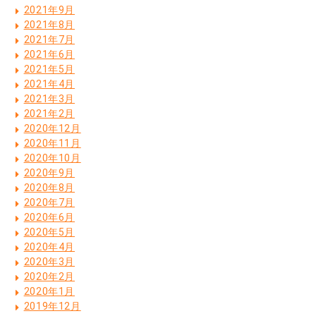
2021年9月
2021年8月
2021年7月
2021年6月
2021年5月
2021年4月
2021年3月
2021年2月
2020年12月
2020年11月
2020年10月
2020年9月
2020年8月
2020年7月
2020年6月
2020年5月
2020年4月
2020年3月
2020年2月
2020年1月
2019年12月