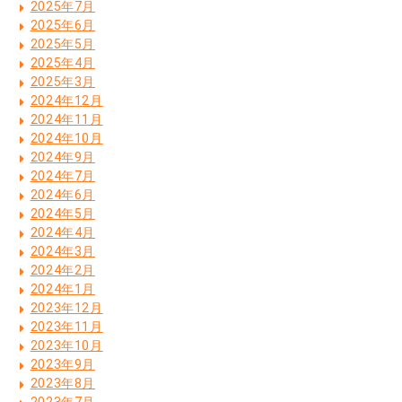
2025年7月
2025年6月
2025年5月
2025年4月
2025年3月
2024年12月
2024年11月
2024年10月
2024年9月
2024年7月
2024年6月
2024年5月
2024年4月
2024年3月
2024年2月
2024年1月
2023年12月
2023年11月
2023年10月
2023年9月
2023年8月