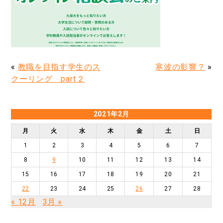
«
教職を目指す学生のス
寒波の影響？
»
クーリング part２
2021年2月
月
火
水
木
金
土
日
1
2
3
4
5
6
7
8
9
10
11
12
13
14
15
16
17
18
19
20
21
22
23
24
25
26
27
28
« 12月
3月 »