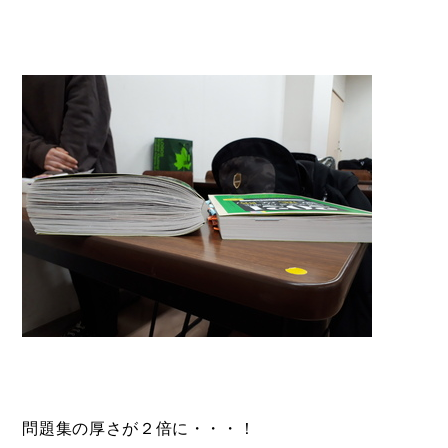
問題集の厚さが２倍に・・・！