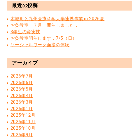
最近の投稿
木城町と九州医療科学大学連携事業 in 2026夏
お灸教室 ７月 開催しました．
3年生の灸実技
お灸教室開催します．7/5（日）
ソーシャルワーク面接の体験
アーカイブ
2026年7月
2026年6月
2026年5月
2026年4月
2026年3月
2026年1月
2025年12月
2025年11月
2025年10月
2025年9月