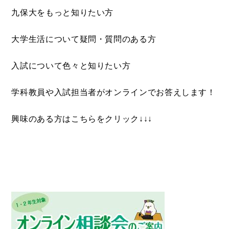
九保大をもっと知りたい方
大学生活について疑問・質問のある方
入試について色々と知りたい方
学科教員や入試担当者がオンラインでお答えします！
興味のある方はこちらをクリック↓↓↓