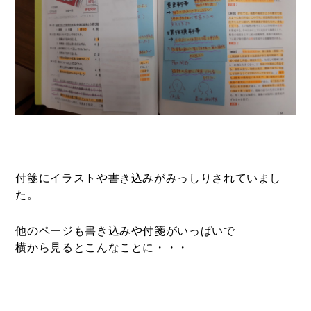
付箋にイラストや書き込みがみっしりされていまし
た。
他のページも書き込みや付箋がいっぱいで
横から見るとこんなことに・・・