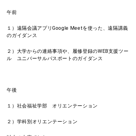
午前
１）遠隔会議アプリGoogle Meetを使った、遠隔講義
のガイダンス
２）大学からの連絡事項や、履修登録のWEB支援ツー
ル ユニバーサルパスポートのガイダンス
午後
１）社会福祉学部 オリエンテーション
２）学科別オリエンテーション