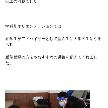
以上の内容でした。
学科別オリエンテーションでは
在学生がアドバイザーとして新入生に大学の生活や部
活動、
履修登録の方法やおすすめの講義を伝えてくれまし
た。