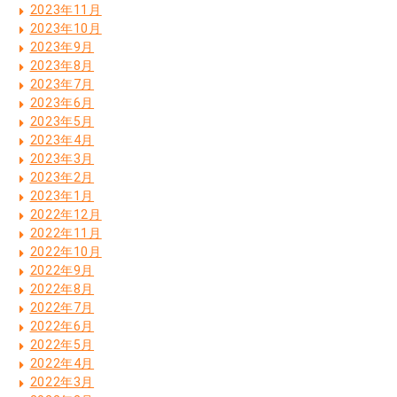
2023年11月
2023年10月
2023年9月
2023年8月
2023年7月
2023年6月
2023年5月
2023年4月
2023年3月
2023年2月
2023年1月
2022年12月
2022年11月
2022年10月
2022年9月
2022年8月
2022年7月
2022年6月
2022年5月
2022年4月
2022年3月