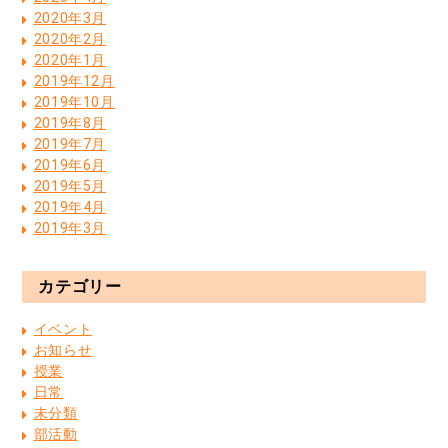
2020年3月
2020年2月
2020年1月
2019年12月
2019年10月
2019年8月
2019年7月
2019年6月
2019年5月
2019年4月
2019年3月
カテゴリー
イベント
お知らせ
授業
日常
未分類
部活動