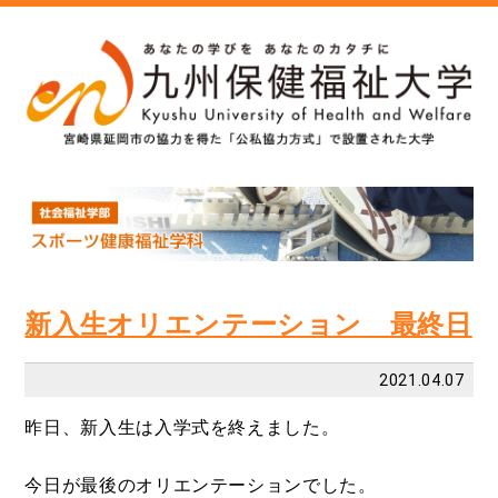
新入生オリエンテーション 最終日
2021.04.07
昨日、新入生は入学式を終えました。
今日が最後のオリエンテーションでした。