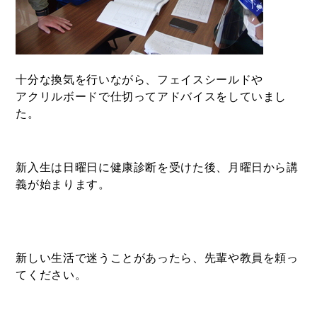
十分な換気を行いながら、フェイスシールドや
アクリルボードで仕切ってアドバイスをしていまし
た。
新入生は日曜日に健康診断を受けた後、月曜日から講
義が始まります。
新しい生活で迷うことがあったら、先輩や教員を頼っ
てください。