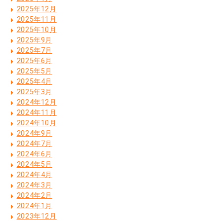
2025年12月
2025年11月
2025年10月
2025年9月
2025年7月
2025年6月
2025年5月
2025年4月
2025年3月
2024年12月
2024年11月
2024年10月
2024年9月
2024年7月
2024年6月
2024年5月
2024年4月
2024年3月
2024年2月
2024年1月
2023年12月