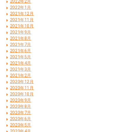
2022年2月
2022年1月
2021年12月
2021年11月
2021年10月
2021年9月
2021年8月
2021年7月
2021年6月
2021年5月
2021年4月
2021年3月
2021年2月
2020年12月
2020年11月
2020年10月
2020年9月
2020年8月
2020年7月
2020年6月
2020年5月
2020年4月