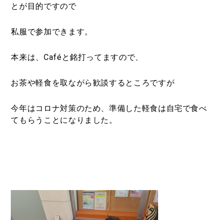
とが目的ですので
私服で参加できます。
本来は、Caféと銘打ってますので、
お茶や軽食を取ながら歓談するところですが
今年はコロナ対策のため、準備した軽食は自宅で食べ
てもらうことになりました。