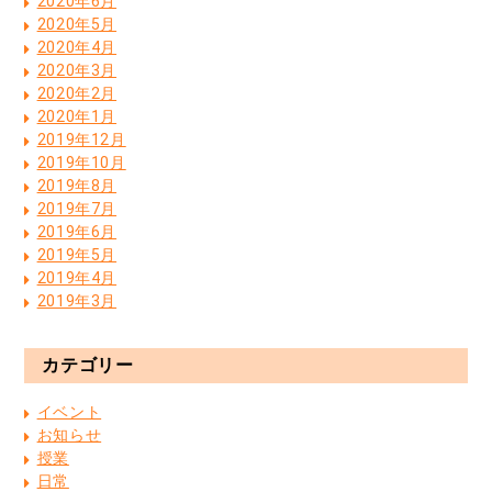
2020年6月
2020年5月
2020年4月
2020年3月
2020年2月
2020年1月
2019年12月
2019年10月
2019年8月
2019年7月
2019年6月
2019年5月
2019年4月
2019年3月
カテゴリー
イベント
お知らせ
授業
日常