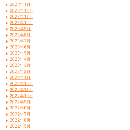
2024年1月
2023年12月
2023年11月
2023年10月
2023年9月
2023年8月
2023年7月
2023年6月
2023年5月
2023年4月
2023年3月
2023年2月
2023年1月
2022年12月
2022年11月
2022年10月
2022年9月
2022年8月
2022年7月
2022年6月
2022年5月