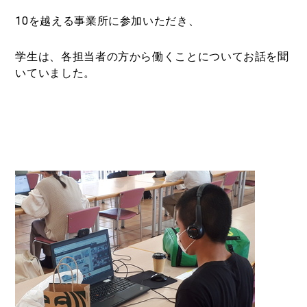
10を越える事業所に参加いただき、
学生は、各担当者の方から働くことについてお話を聞
いていました。