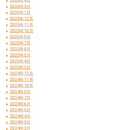
2026年4月
2026年3月
2026年1月
2025年12月
2025年11月
2025年10月
2025年9月
2025年7月
2025年6月
2025年5月
2025年4月
2025年3月
2024年12月
2024年11月
2024年10月
2024年9月
2024年7月
2024年6月
2024年5月
2024年4月
2024年3月
2024年2月