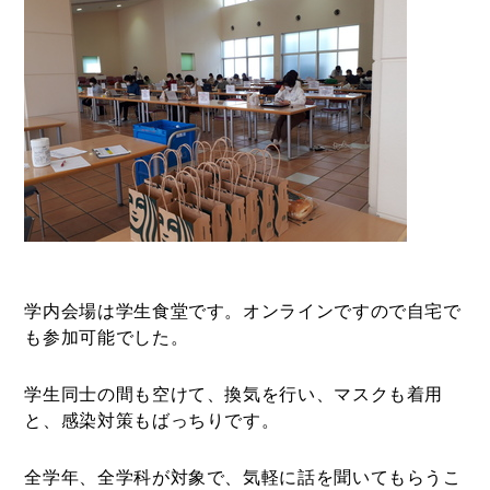
学内会場は学生食堂です。オンラインですので自宅で
も参加可能でした。
学生同士の間も空けて、換気を行い、マスクも着用
と、感染対策もばっちりです。
全学年、全学科が対象で、気軽に話を聞いてもらうこ