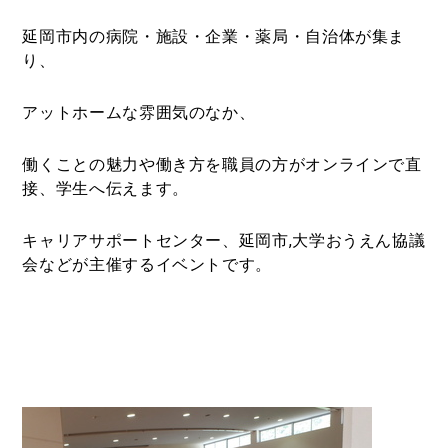
延岡市内の病院・施設・企業・薬局・自治体が集ま
り、
アットホームな雰囲気のなか、
働くことの魅力や働き方を職員の方がオンラインで直
接、学生へ伝えます。
キャリアサポートセンター、延岡市,
大学おうえん協議
会などが主催するイベントです。