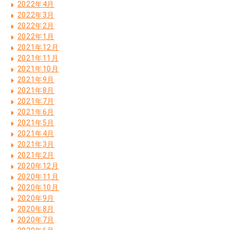
2022年4月
2022年3月
2022年2月
2022年1月
2021年12月
2021年11月
2021年10月
2021年9月
2021年8月
2021年7月
2021年6月
2021年5月
2021年4月
2021年3月
2021年2月
2020年12月
2020年11月
2020年10月
2020年9月
2020年8月
2020年7月