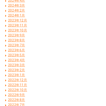
2024年4月
2024年3月
2024年2月
2024年1月
2023年12月
2023年11月
2023年10月
2023年9月
2023年8月
2023年7月
2023年6月
2023年5月
2023年4月
2023年3月
2023年2月
2023年1月
2022年12月
2022年11月
2022年10月
2022年9月
2022年8月
2022年7月