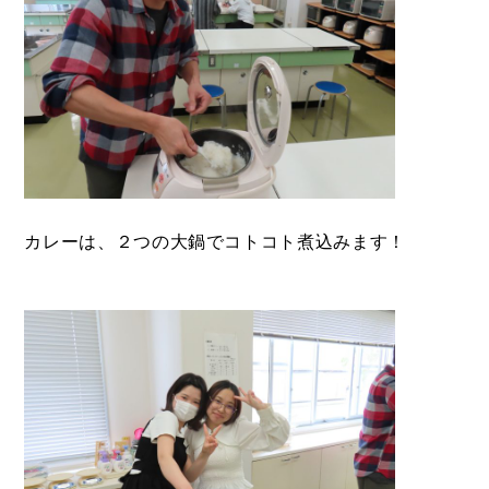
カレーは、２つの大鍋でコトコト煮込みます！