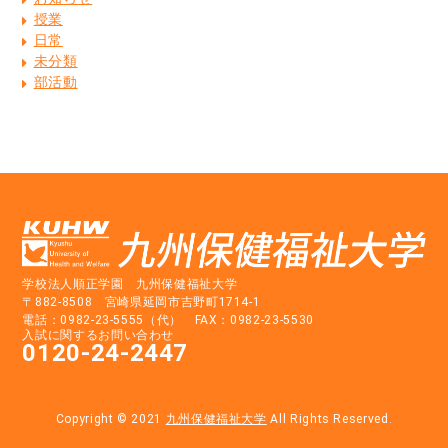
授業
日常
未分類
部活動
学校法人順正学園 九州保健福祉大学
〒882-8508 宮崎県延岡市吉野町1714-1
電話：0982-23-5555（代） FAX：0982-23-5530
入試に関するお問い合わせ
0120-24-2447
Copyright © 2021
九州保健福祉大学
All Rights Reserved.