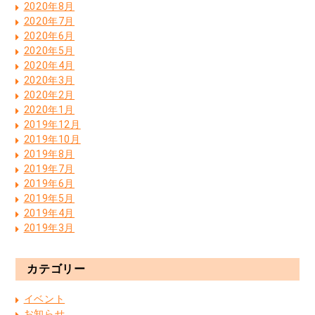
2020年8月
2020年7月
2020年6月
2020年5月
2020年4月
2020年3月
2020年2月
2020年1月
2019年12月
2019年10月
2019年8月
2019年7月
2019年6月
2019年5月
2019年4月
2019年3月
カテゴリー
イベント
お知らせ