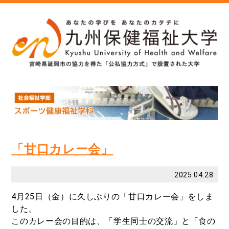
「甘口カレー会」
2025.04.28
4月25日（金）に久しぶりの「甘口カレー会」をしま
した。
このカレー会の目的は、「学生同士の交流」と「食の