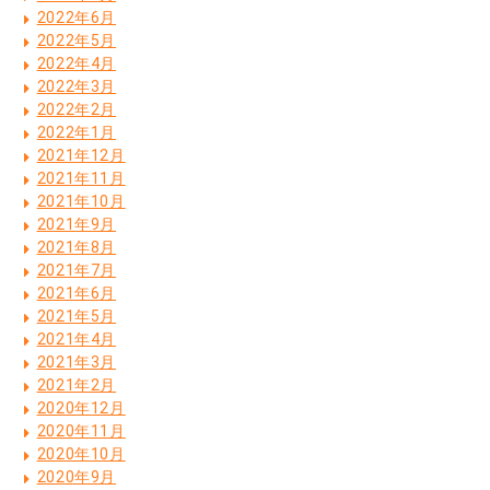
2022年6月
2022年5月
2022年4月
2022年3月
2022年2月
2022年1月
2021年12月
2021年11月
2021年10月
2021年9月
2021年8月
2021年7月
2021年6月
2021年5月
2021年4月
2021年3月
2021年2月
2020年12月
2020年11月
2020年10月
2020年9月