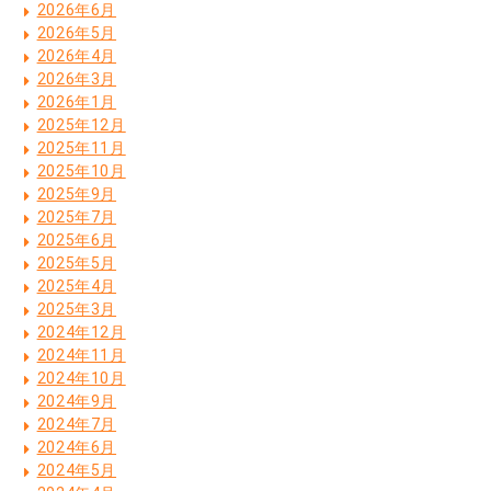
2026年6月
2026年5月
2026年4月
2026年3月
2026年1月
2025年12月
2025年11月
2025年10月
2025年9月
2025年7月
2025年6月
2025年5月
2025年4月
2025年3月
2024年12月
2024年11月
2024年10月
2024年9月
2024年7月
2024年6月
2024年5月