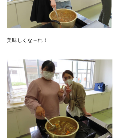
美味しくな～れ！