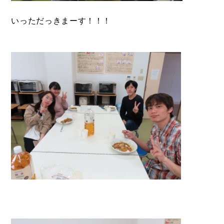
いっただっきまーす！！！