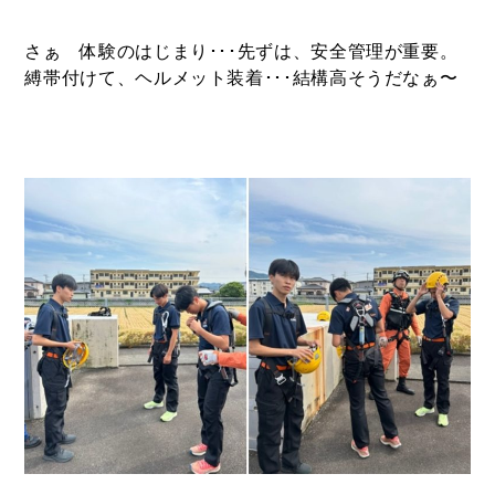
さぁ 体験のはじまり･･･先ずは、安全管理が重要。
縛帯付けて、ヘルメット装着･･･結構高そうだなぁ〜