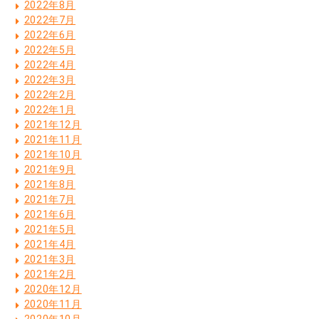
2022年8月
2022年7月
2022年6月
2022年5月
2022年4月
2022年3月
2022年2月
2022年1月
2021年12月
2021年11月
2021年10月
2021年9月
2021年8月
2021年7月
2021年6月
2021年5月
2021年4月
2021年3月
2021年2月
2020年12月
2020年11月