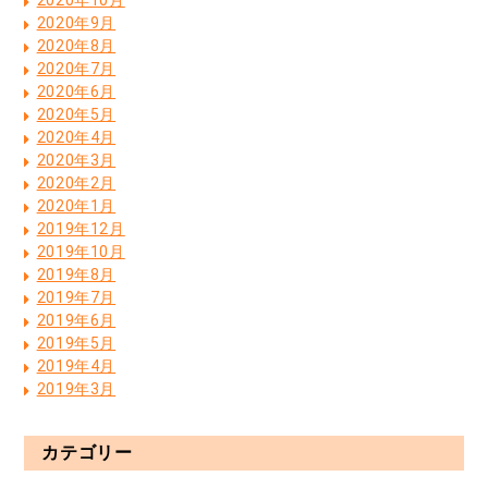
2020年10月
2020年9月
2020年8月
2020年7月
2020年6月
2020年5月
2020年4月
2020年3月
2020年2月
2020年1月
2019年12月
2019年10月
2019年8月
2019年7月
2019年6月
2019年5月
2019年4月
2019年3月
カテゴリー