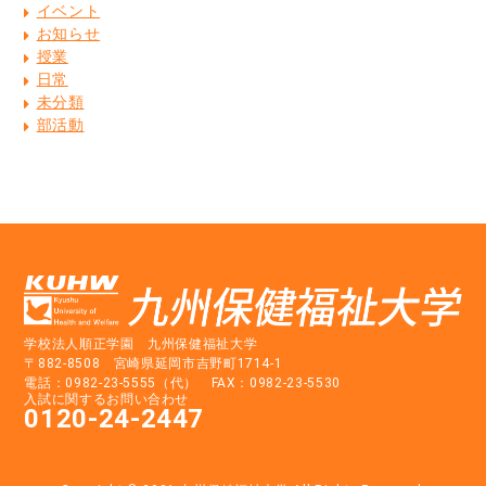
イベント
お知らせ
授業
日常
未分類
部活動
学校法人順正学園 九州保健福祉大学
〒882-8508 宮崎県延岡市吉野町1714-1
電話：0982-23-5555（代） FAX：0982-23-5530
入試に関するお問い合わせ
0120-24-2447