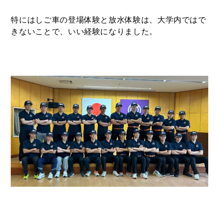
特にはしご車の登場体験と放水体験は、大学内ではで
きないことで、いい経験になりました。