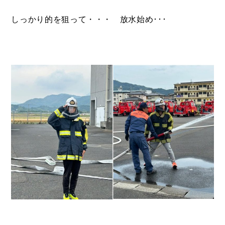
しっかり的を狙って・・・ 放水始め･･･