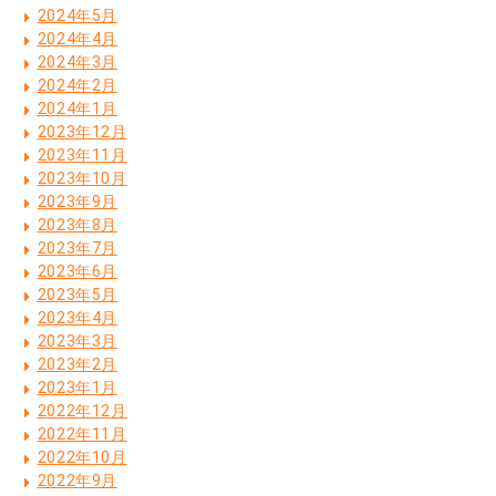
2024年5月
2024年4月
2024年3月
2024年2月
2024年1月
2023年12月
2023年11月
2023年10月
2023年9月
2023年8月
2023年7月
2023年6月
2023年5月
2023年4月
2023年3月
2023年2月
2023年1月
2022年12月
2022年11月
2022年10月
2022年9月