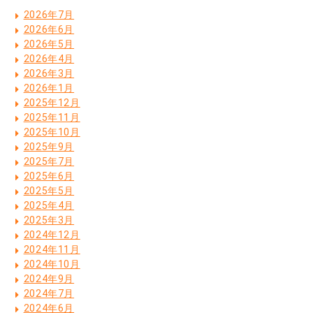
2026年7月
2026年6月
2026年5月
2026年4月
2026年3月
2026年1月
2025年12月
2025年11月
2025年10月
2025年9月
2025年7月
2025年6月
2025年5月
2025年4月
2025年3月
2024年12月
2024年11月
2024年10月
2024年9月
2024年7月
2024年6月