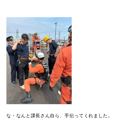
な・なんと課長さん自ら、手伝ってくれました。