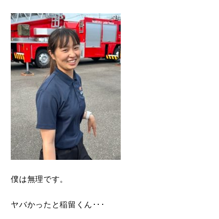
僕は無理です。
ヤバかったと稲留くん･･･