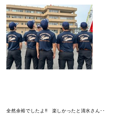
全然余裕でしたよ‼ 楽しかったと清水さん･･