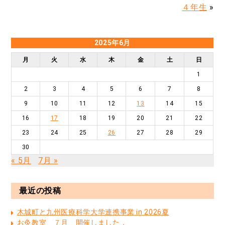
４年生
»
2025年6月
月
火
水
木
金
土
日
1
2
3
4
5
6
7
8
9
10
11
12
13
14
15
16
17
18
19
20
21
22
23
24
25
26
27
28
29
30
« 5月
7月 »
最近の投稿
木城町と九州医療科学大学連携事業 in 2026夏
お灸教室 ７月 開催しました．