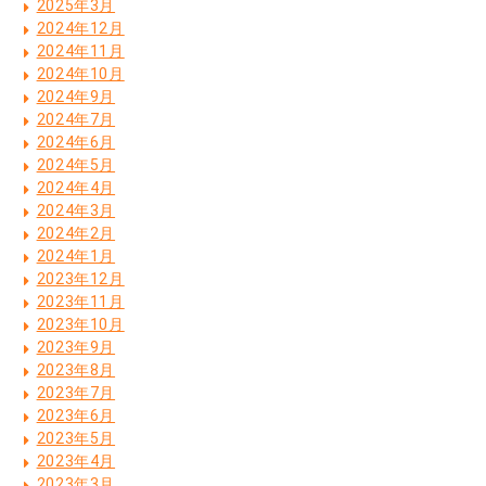
2025年3月
2024年12月
2024年11月
2024年10月
2024年9月
2024年7月
2024年6月
2024年5月
2024年4月
2024年3月
2024年2月
2024年1月
2023年12月
2023年11月
2023年10月
2023年9月
2023年8月
2023年7月
2023年6月
2023年5月
2023年4月
2023年3月