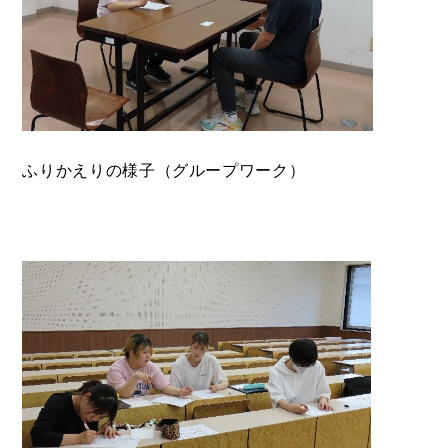
ふりかえりの様子（グループワーク）