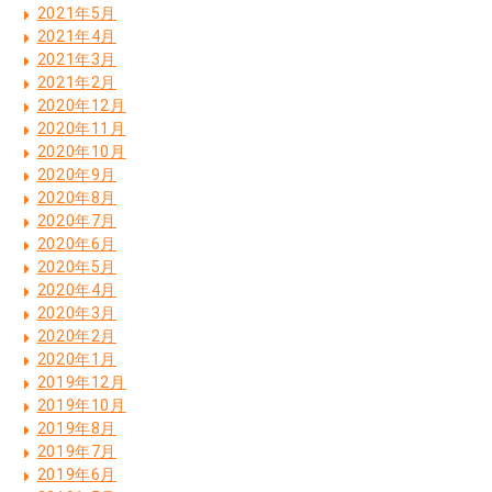
2021年5月
2021年4月
2021年3月
2021年2月
2020年12月
2020年11月
2020年10月
2020年9月
2020年8月
2020年7月
2020年6月
2020年5月
2020年4月
2020年3月
2020年2月
2020年1月
2019年12月
2019年10月
2019年8月
2019年7月
2019年6月