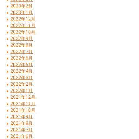
2023年2月
2023年1月
2022年12月
2022年11月
2022年10月
2022年9月
2022年8月
2022年7月
2022年6月
2022年5月
2022年4月
2022年3月
2022年2月
2022年1月
2021年12月
2021年11月
2021年10月
2021年9月
2021年8月
2021年7月
2021年6月