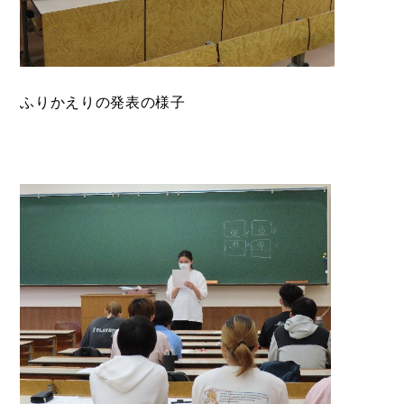
ふりかえりの発表の様子