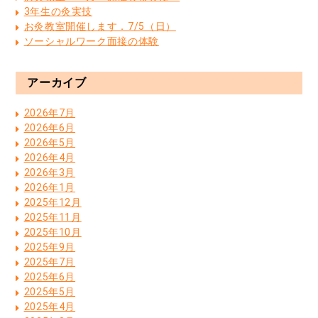
3年生の灸実技
お灸教室開催します．7/5（日）
ソーシャルワーク面接の体験
アーカイブ
2026年7月
2026年6月
2026年5月
2026年4月
2026年3月
2026年1月
2025年12月
2025年11月
2025年10月
2025年9月
2025年7月
2025年6月
2025年5月
2025年4月