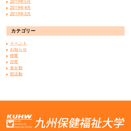
2019年5月
2019年4月
2019年3月
カテゴリー
イベント
お知らせ
授業
日常
未分類
部活動