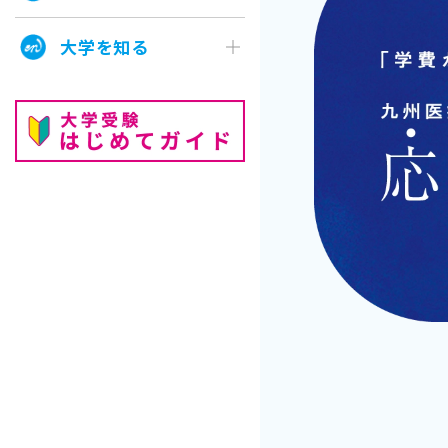
大学を知る