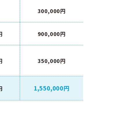
300,000
円
円
900,000
円
円
350,000
円
1,550,000
円
円