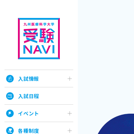
入試情報
入試日程
イベント
各種制度