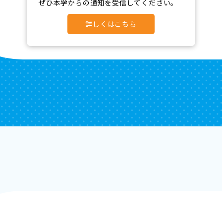
ぜひ本学からの通知を受信してください。
詳しくはこちら