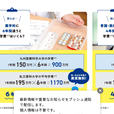
最新情報や重要なお知らせをプッシュ通知
で配信します。

個人情報は不要です。
