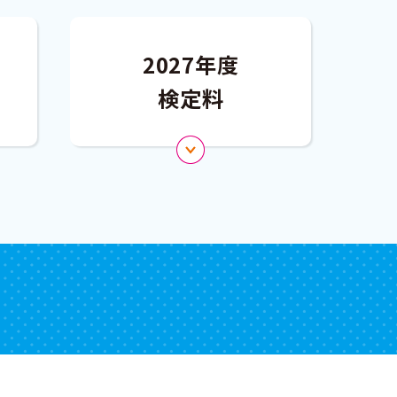
2027年度
検定料