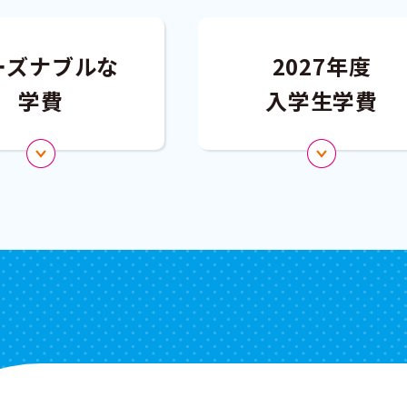
ーズナブルな
2027年度
学費
入学生学費