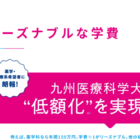
リーズナブルな学費