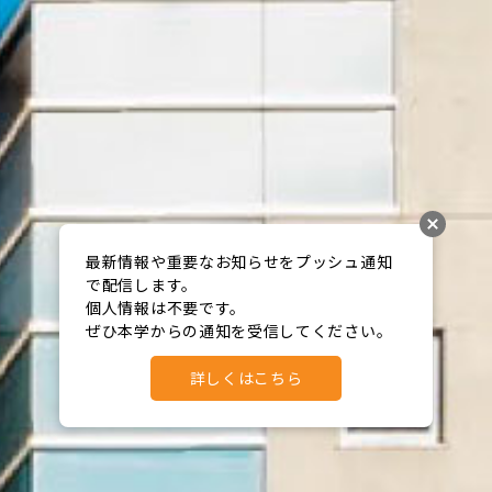
最新情報や重要なお知らせをプッシュ通知
で配信します。

個人情報は不要です。

ぜひ本学からの通知を受信してください。
詳しくはこちら