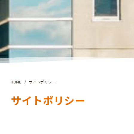
HOME
/
サイトポリシー
サイトポリシー