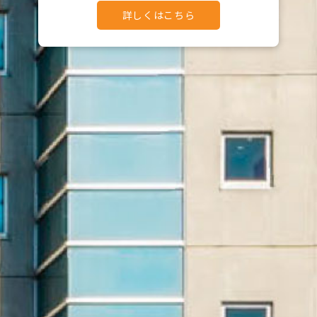
詳しくはこちら