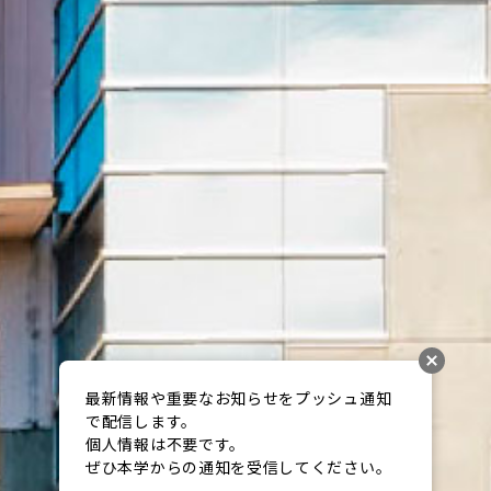
最新情報や重要なお知らせをプッシュ通知
で配信します。

個人情報は不要です。

ぜひ本学からの通知を受信してください。