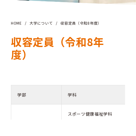
HOME
/
大学について
/
収容定員（令和8年度）
収容定員（令和8年
度）
学部
学科
スポーツ健康福祉学科
社会福祉学部
臨床福祉学科