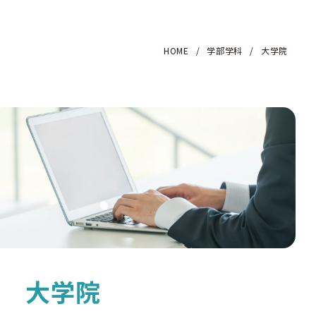
HOME
/
学部学科
/
大学院
大学院