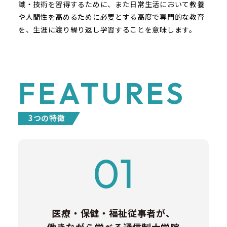
識・技術を習得するために、また日常生活において教養
や人間性を高めるために必要とする高度で専門的な教育
を、生涯に渡り繰り返し学習することを意味します。
FEATURES
3つの特徴
01
医療・保健・福祉従事者が、