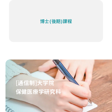
博士(後期)課程
[通信制]大学院
保健医療学研究科