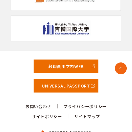
教職員用学内WEB
UNIVERSAL PASSPORT
お問い合わせ
プライバシーポリシー
サイトポリシー
サイトマップ