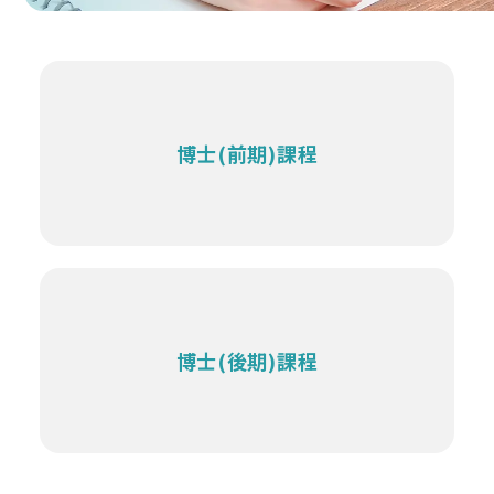
博士(前期)課程
博士(後期)課程