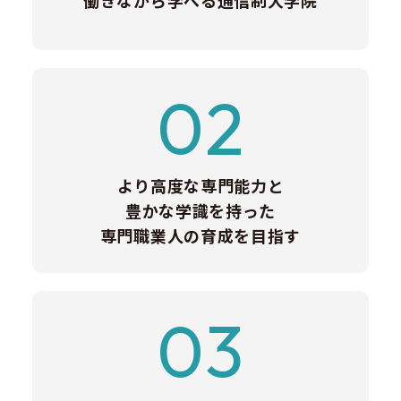
働きながら学べる通信制大学院
02
より高度な専門能力と
豊かな学識を持った
専門職業人の育成を目指す
03