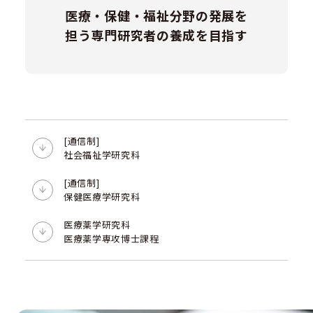
医療・保健・福祉分野の発展を
担う専門研究者の養成を目指す
[通信制]
社会福祉学研究科
[通信制]
保健医療学研究科
医療薬学研究科
医療薬学専攻博士課程