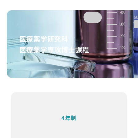
医療薬学研究科
医療薬学専攻博士課程
4年制