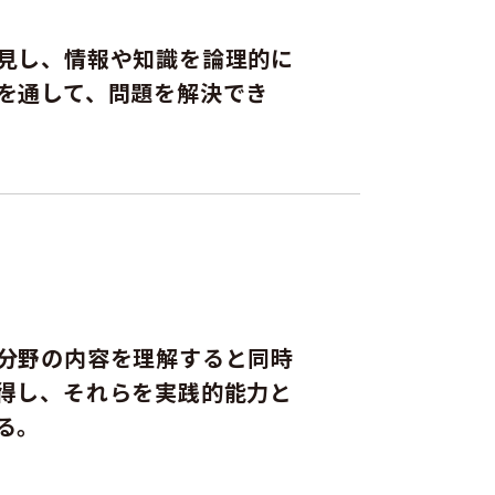
見し、情報や知識を論理的に
を通して、問題を解決でき
分野の内容を理解すると同時
得し、それらを実践的能力と
る。