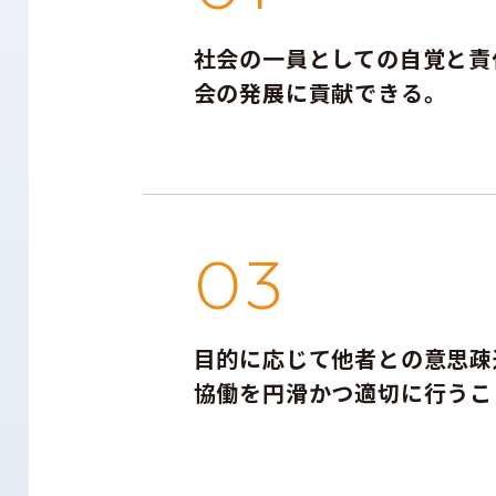
社会の一員としての自覚と責
会の発展に貢献できる。
03
目的に応じて他者との意思疎
協働を円滑かつ適切に行うこ