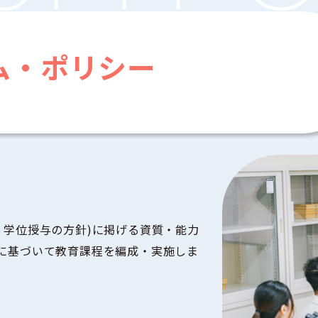
ム・ポリシー
・学位授与の方針)に掲げる資質・能力
針に基づいて教育課程を編成・実施しま