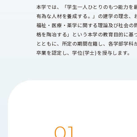
本学では、「学生一人ひとりのもつ能力を
有為な人材を養成する。」の建学の理念、
福祉・医療・薬学に関する理論及び社会の
格を陶冶する」という本学の教育目的に基
とともに、所定の期間在籍し、各学部学科
卒業を認定し、学位(学士)を授与します。
01