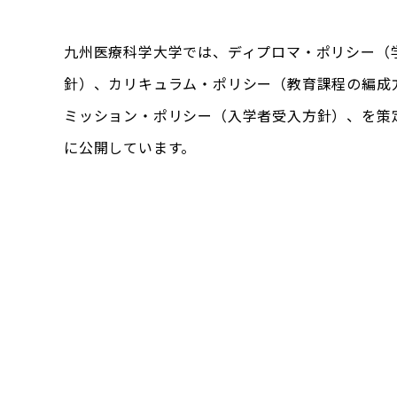
九州医療科学大学では、ディプロマ・ポリシー（
針）、カリキュラム・ポリシー（教育課程の編成
ミッション・ポリシー（入学者受入方針）、を策
に公開しています。