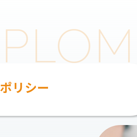
IPLO
・ポリシー