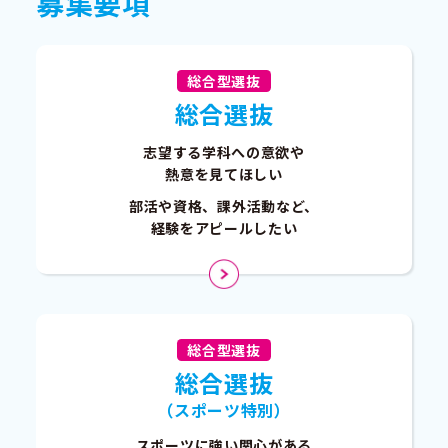
募集要項
総合型選抜
総合選抜
志望する学科への意欲や
熱意を見てほしい
部活や資格、課外活動など、
経験をアピールしたい
総合型選抜
総合選抜
（スポーツ特別）
スポーツに強い関心がある