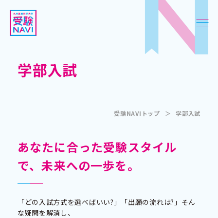
学部入試
受験NAVIトップ
＞
学部入試
あなたに合った受験スタイル
で、未来への一歩を。
「どの入試方式を選べばいい?」「出願の流れは?」そん
な疑問を解消し、