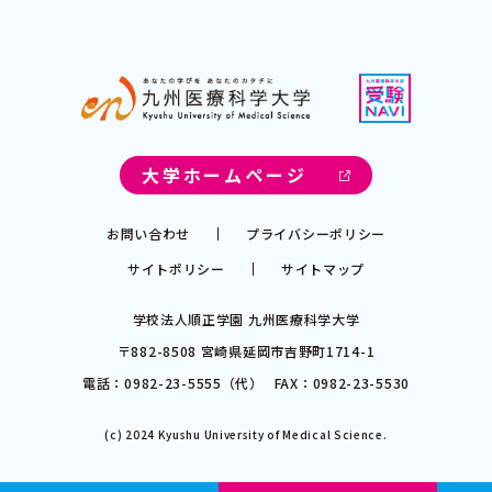
大学ホームページ
お問い合わせ
プライバシーポリシー
サイトポリシー
サイトマップ
学校法人順正学園 九州医療科学大学
〒882-8508 宮崎県延岡市吉野町1714-1
電話：
0982-23-5555（代）
FAX：0982-23-5530
(c) 2024 Kyushu University of Medical Science.