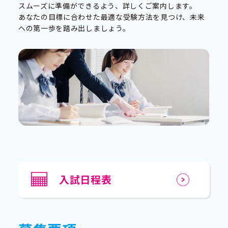
スムーズに準備ができるよう、詳しくご案内します。
あなたの目標に合わせた最適な受験方法を見つけ、未来
への第一歩を踏み出しましょう。
入試日程表