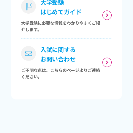
大学受験
はじめてガイド
大学受験に必要な情報をわかりやすくご紹
介します。
入試に関する
お問い合わせ
ご不明な点は、こちらのページよりご連絡
ください。