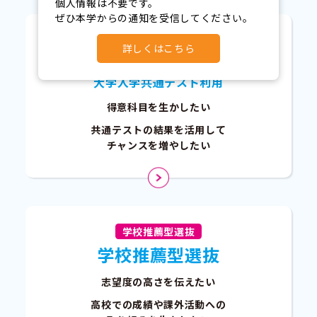
個人情報は不要です。

ぜひ本学からの通知を受信してください。
一般選抜
詳しくはこちら
一般選抜
大学入学共通テスト利用
得意科目を生かしたい
共通テストの結果を活用して
チャンスを増やしたい
学校推薦型選抜
学校推薦型選抜
志望度の高さを伝えたい
高校での成績や課外活動への