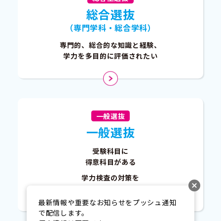
総合選抜
（専門学科・総合学科）
専門的、総合的な知識と経験、
学力を多目的に評価されたい
一般選抜
一般選抜
受験科目に
得意科目がある
学力検査の対策を
コツコツ頑張ってきた
最新情報や重要なお知らせをプッシュ通知
で配信します。
