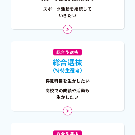
スポーツ活動を継続して
いきたい
総合型選抜
総合選抜
（特待生選考）
得意科目を生かしたい
高校での成績や活動も
生かしたい
総合型選抜