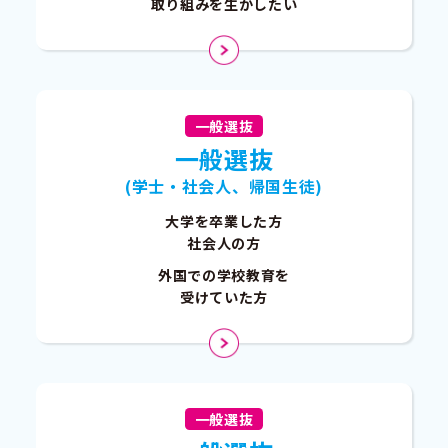
取り組みを生かしたい
一般選抜
一般選抜
(学士・社会人、帰国生徒)
大学を卒業した方
社会人の方
外国での学校教育を
受けていた方
一般選抜