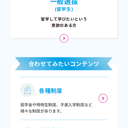
一般選抜
(留学生)
留学して学びたいという
意欲のある方
合わせてみたいコンテンツ
各種制度
奨学金や特待生制度、子弟入学制度など
様々な制度があります。