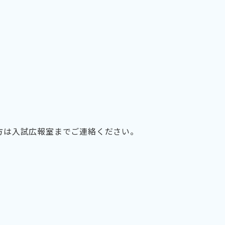
方は入試広報室までご連絡ください。