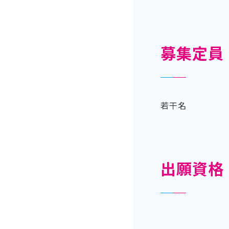
募集定員
若干名
出願資格