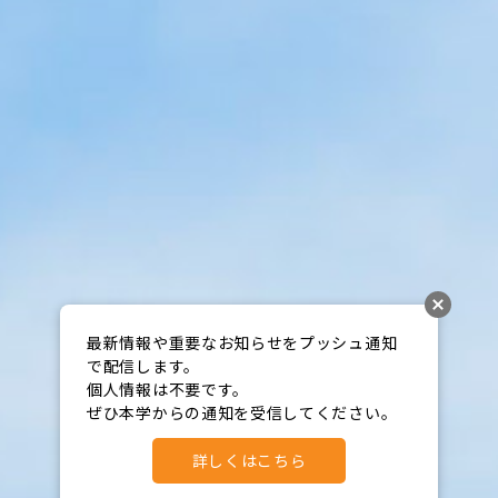
最新情報や重要なお知らせをプッシュ通知
で配信します。

個人情報は不要です。

ぜひ本学からの通知を受信してください。
詳しくはこちら