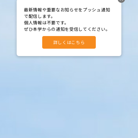
最新情報や重要なお知らせをプッシュ通知
で配信します。

個人情報は不要です。

ぜひ本学からの通知を受信してください。
詳しくはこちら