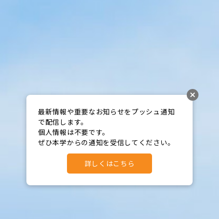
最新情報や重要なお知らせをプッシュ通知
で配信します。

個人情報は不要です。

ぜひ本学からの通知を受信してください。
詳しくはこちら