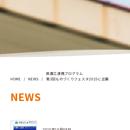
医農工連携プログラム
HOME
/
NEWS
/
第3回ものづくりフェスタ2025に出展
NEWS
2025年10月08日