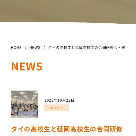
HOME
/
NEWS
/
タイの高校生と延岡高校生の合同研修会・実験を
NEWS
2025年10月22日
イベント
タイの高校生と延岡高校生の合同研修