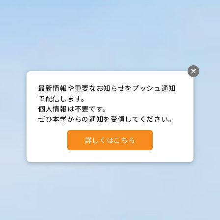
最新情報や重要なお知らせをプッシュ通知
で配信します。

個人情報は不要です。

ぜひ本学からの通知を受信してください。
詳しくはこちら