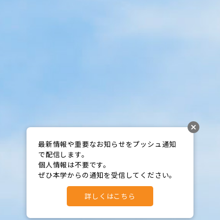
最新情報や重要なお知らせをプッシュ通知
で配信します。

個人情報は不要です。

ぜひ本学からの通知を受信してください。
詳しくはこちら