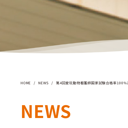
HOME
/
NEWS
/
第4回愛玩動物看護師国家試験合格率100％
NEWS