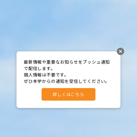
最新情報や重要なお知らせをプッシュ通知
で配信します。

個人情報は不要です。

ぜひ本学からの通知を受信してください。
詳しくはこちら