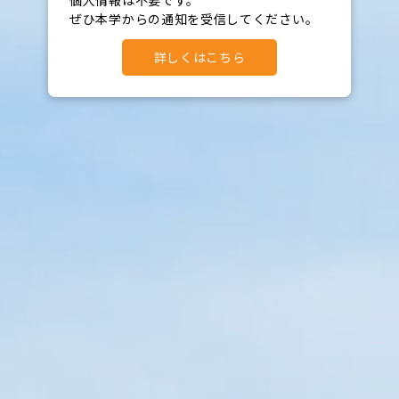
ぜひ本学からの通知を受信してください。
詳しくはこちら