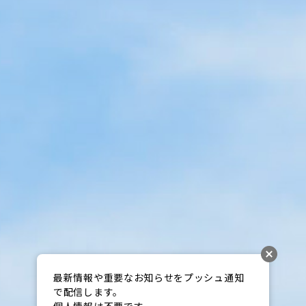
最新情報や重要なお知らせをプッシュ通知
で配信します。

個人情報は不要です。
