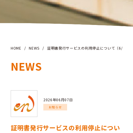
HOME
/
NEWS
/
証明書発行サービスの利用停止について（6/18）
NEWS
2026年06月07日
お知らせ
証明書発行サービスの利用停止につい