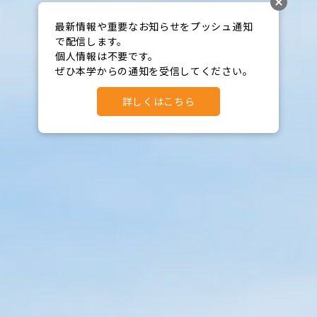
最新情報や重要なお知らせをプッシュ通知
で配信します。

個人情報は不要です。

ぜひ本学からの通知を受信してください。
詳しくはこちら