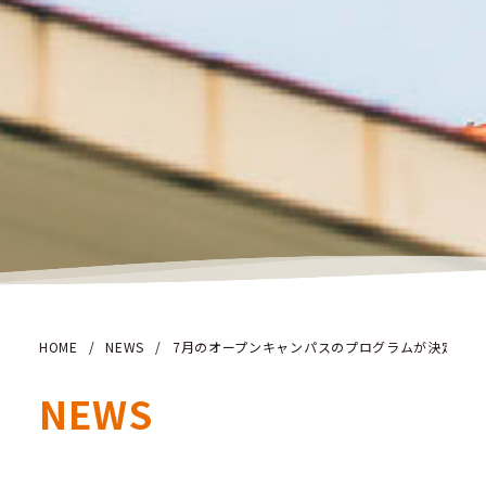
HOME
/
NEWS
/
7月のオープンキャンパスのプログラムが決定しま
NEWS