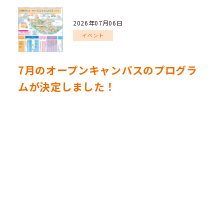
2026年07月06日
イベント
7月のオープンキャンパスのプログラ
ムが決定しました！
7月12日（日）に開催する九州医療科学大学オープンキ
ャンパスのプログラムが決定しました。
各学科の体験や相談コーナー、特別ミニ講義など盛りだ
くさんの内容です。
コスメサイエンスコースの特別講義も実施します！！
ぜひ皆さんでご参加ください！