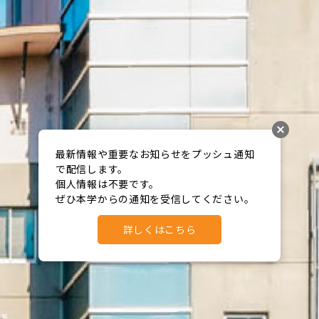
最新情報や重要なお知らせをプッシュ通知
で配信します。

個人情報は不要です。

ぜひ本学からの通知を受信してください。
詳しくはこちら