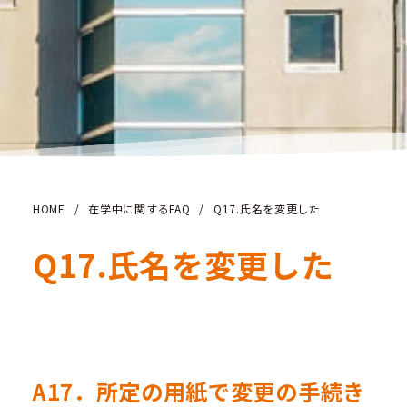
HOME
/
在学中に関するFAQ
/
Q17.氏名を変更した
Q17.氏名を変更した
A17．所定の用紙で変更の手続き