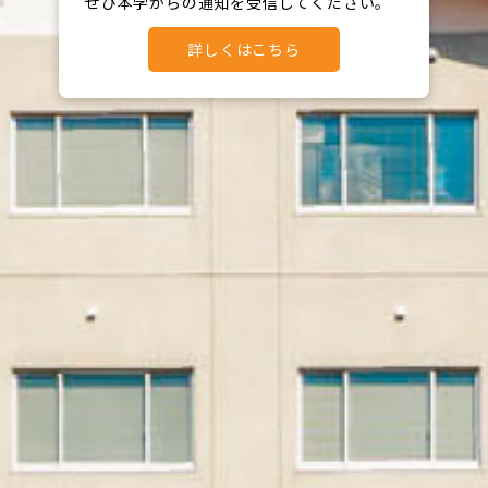
ぜひ本学からの通知を受信してください。
詳しくはこちら