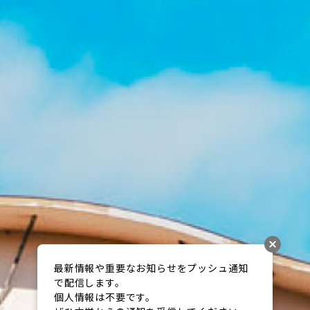
最新情報や重要なお知らせをプッシュ通知
で配信します。

個人情報は不要です。
