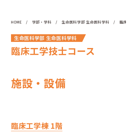
HOME
/
学部・学科
/
生命医科学部 生命医科学科
/
臨床工学
生命医科学部 生命医科学科
臨床工学技士コース
施設・設備
臨床工学棟 1階