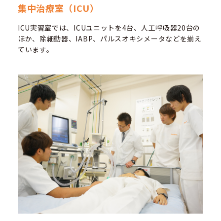
集中治療室（ICU）
ICU実習室では、ICUユニットを4台、人工呼吸器20台の
ほか、除細動器、IABP、パルスオキシメータなどを揃え
ています。