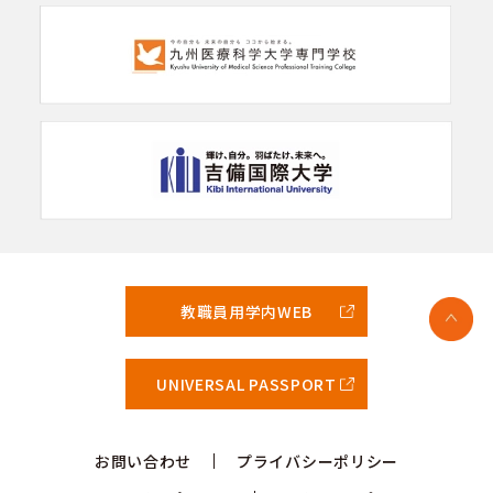
教職員用学内WEB
UNIVERSAL PASSPORT
お問い合わせ
プライバシーポリシー