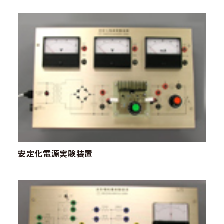
安定化電源実験装置