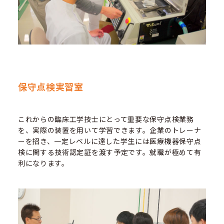
保守点検実習室
これからの臨床工学技士にとって重要な保守点検業務
を、実際の装置を用いて学習できます。企業のトレーナ
ーを招き、一定レベルに達した学生には医療機器保守点
検に関する技術認定証を渡す予定です。就職が極めて有
利になります。