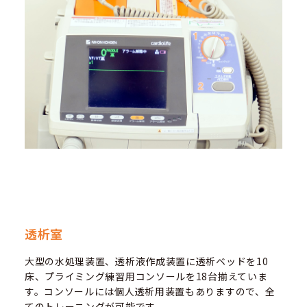
透析室
大型の水処理装置、透析液作成装置に透析ベッドを10
床、プライミング練習用コンソールを18台揃えていま
す。コンソールには個人透析用装置もありますので、全
てのトレーニングが可能です。