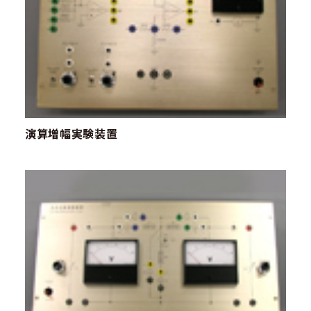
演算増幅実験装置