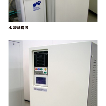
水処理装置