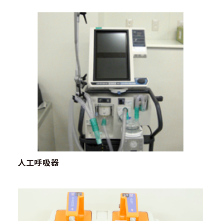
人工呼吸器