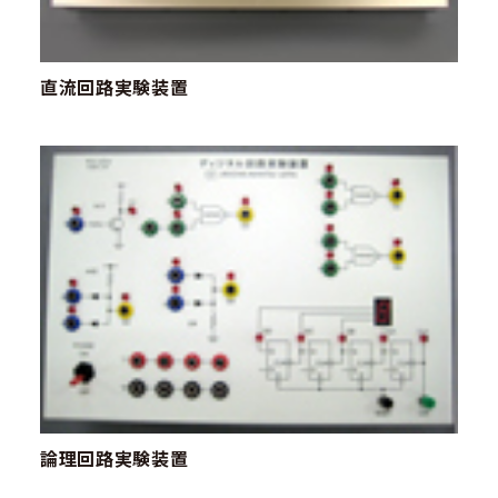
直流回路実験装置
論理回路実験装置