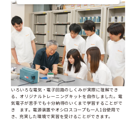
いろいろな電気・電子回路のしくみが実際に理解でき
る、オリジナルトレーニングキットを自作しました。電
気電子が苦手でも十分納得のいくまで学習することがで
き ます。電源装置やオシロスコープも一人1台使用で
き、充実した環境で実習を受けることができます。