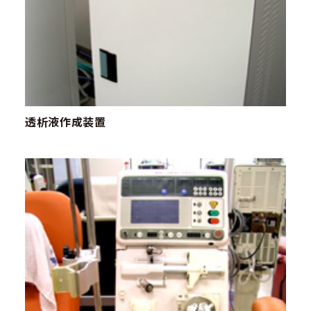
透析液作成装置