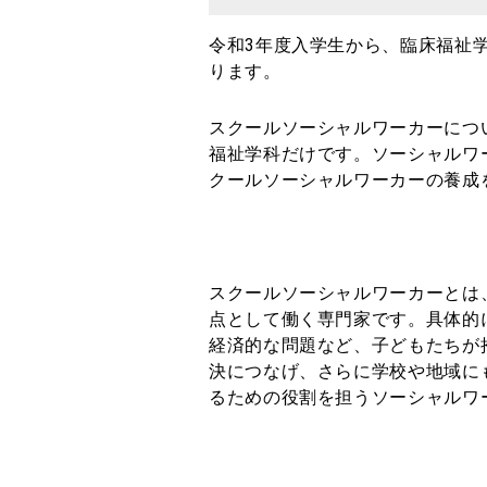
令和3年度入学生から、臨床福祉
ります。
スクールソーシャルワーカーにつ
福祉学科だけです。ソーシャルワ
クールソーシャルワーカーの養成
スクールソーシャルワーカーとは
点として働く専門家です。具体的
経済的な問題など、子どもたちが
決につなげ、さらに学校や地域に
るための役割を担うソーシャルワ