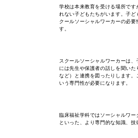
学校は本来教育を受ける場所です
れない子どもたちがいます。子ど
クールソーシャルワーカーの必要
す。
スクールソーシャルワーカーは、
には先生や保護者の話しを聞いた
など）と連携を図ったりします。
いう専門性が必要になります。
臨床福祉学科ではソーシャルワー
といった、より専門的な知識、技