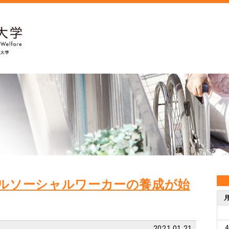
ルソーシャルワーカーの養成が始
4
2021.01.21