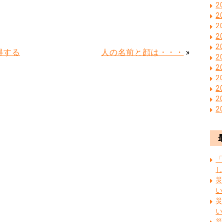
2
2
2
2
2
得する
人の名前と顔は・・・
»
2
2
2
2
2
2