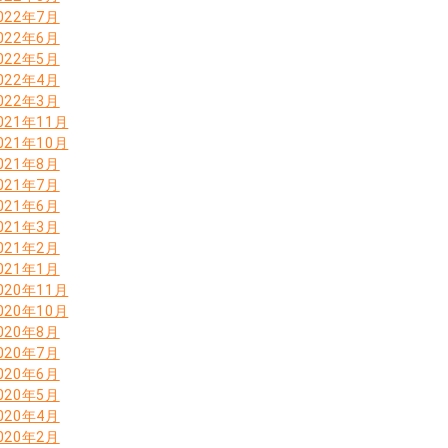
022年7月
022年6月
022年5月
022年4月
022年3月
021年11月
021年10月
021年8月
021年7月
021年6月
021年3月
021年2月
021年1月
020年11月
020年10月
020年8月
020年7月
020年6月
020年5月
020年4月
020年2月