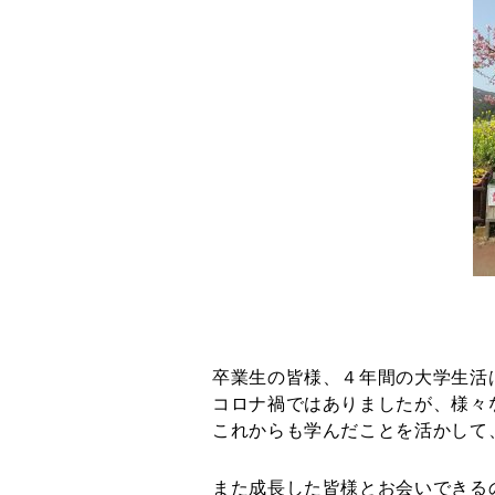
卒業生の皆様、４年間の大学生活
コロナ禍ではありましたが、様々
これからも学んだことを活かして
また成長した皆様とお会いできる