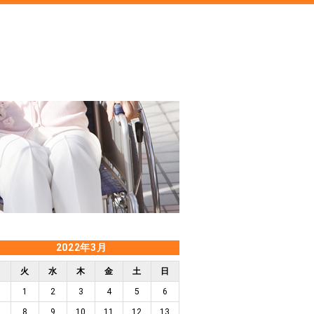
2022年3月
月
火
水
木
金
土
日
1
2
3
4
5
6
8
9
10
11
12
13