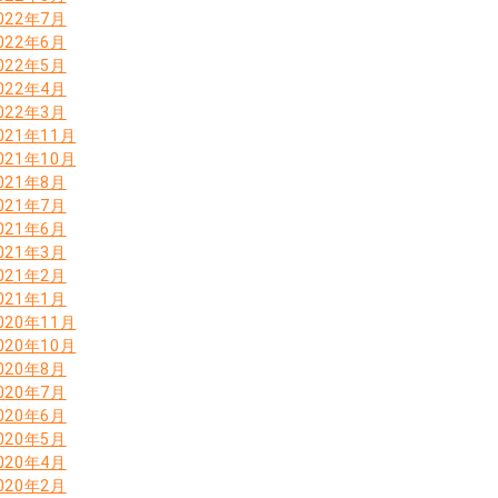
022年7月
022年6月
022年5月
022年4月
022年3月
021年11月
021年10月
021年8月
021年7月
021年6月
021年3月
021年2月
021年1月
020年11月
020年10月
020年8月
020年7月
020年6月
020年5月
020年4月
020年2月