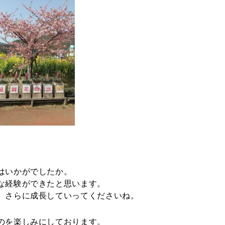
はいかがでしたか。
な経験ができたと思います。
、さらに成長していってくださいね。
のを楽しみにしております。