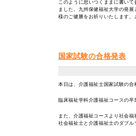
このように思いつくままに書いて
ました。九州保健福祉大学の発展
様のご健勝をお祈りいたします。
臨床福祉学
国家試験の合格発表
本日は、介護福祉士国家試験の合
臨床福祉学科介護福祉コースの卒
また、介護福祉コースより社会福
社会福祉士と介護福祉士のダブル