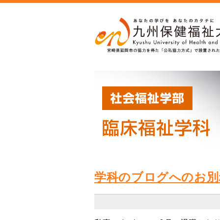
学科のブログへのお別