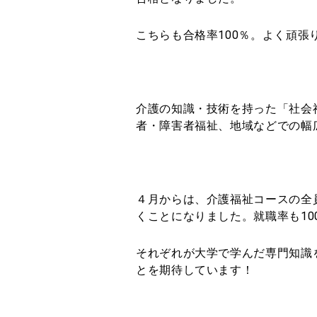
こちらも合格率100％。よく頑張
介護の知識・技術を持った「社会
者・障害者福祉、地域などでの幅
４月からは、介護福祉コースの全
くことになりました。就職率も10
それぞれが大学で学んだ専門知識
とを期待しています！