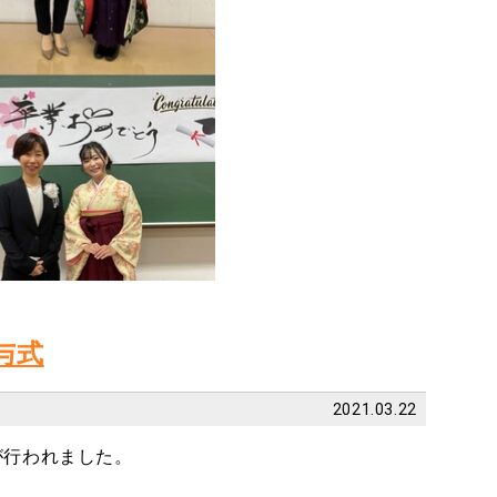
与式
2021.03.22
が行われました。