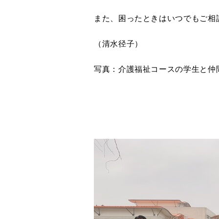
また、困ったときはいつでもご相
（清水径子）
写真：介護福祉コースの学生と仲