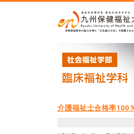
介護福祉士合格率100