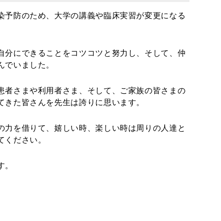
染予防のため、大学の講義や臨床実習が変更になる
自分にできることをコツコツと努力し、そして、仲
んでいました。
患者さまや利用者さま、そして、ご家族の皆さまの
てきた皆さんを先生は誇りに思います。
の力を借りて、嬉しい時、楽しい時は周りの人達と
てください。
す。