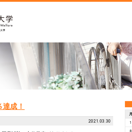
％達成！
2021.03.30
1
8