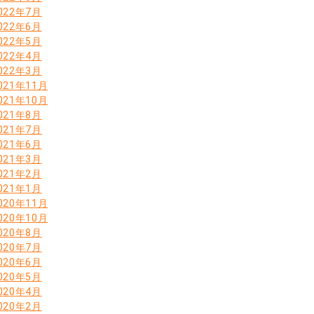
022年7月
022年6月
022年5月
022年4月
022年3月
021年11月
021年10月
021年8月
021年7月
021年6月
021年3月
021年2月
021年1月
020年11月
020年10月
020年8月
020年7月
020年6月
020年5月
020年4月
020年2月