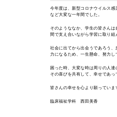
今年度は、新型コロナウイルス感
など大変な一年間でした。
そのようななか、学生の皆さんは
間で支え合いながら学習に取り組
社会に出てから出会うであろう、
力になるため、一生懸命、努力し
困った時、大変な時は周りの人達
その喜びを共有して、幸せであっ
皆さんの幸せを心より願っていま
臨床福祉学科 西田美香