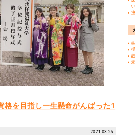
資格を目指し一生懸命がんばった1
2021.03.25