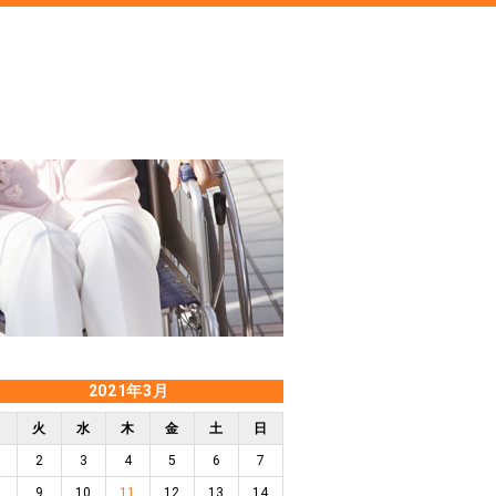
2021年3月
月
火
水
木
金
土
日
2
3
4
5
6
7
9
10
11
12
13
14