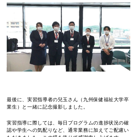
最後に、実習指導者の兒玉さん（九州保健福祉大学卒
業生）と一緒に記念撮影しました。
実習指導に際しては、毎日プログラムの進捗状況の確
認や学生への気配りなど、通常業務に加えてご配慮い