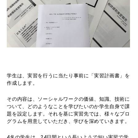
学生は、実習を行うに当たり
事前に「実習計画書」を
作成します。
その内容は、ソーシャルワークの価値、知識、技術に
ついて、どのようなことを学びたいのか学生自身で課
題を設定します。それを基に実習先では、様々なプロ
グラムを用意していただき、学びを深めていきます。
4名の学生は、24日間という長いようで短い実習で学