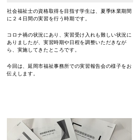
社会福祉士の資格取得を目指す学生は、夏季休業期間
に２４日間の実習を行う時期です。
コロナ禍の状況にあり、実習受け入れも難しい状況に
ありましたが、実習時期や日程を調整いただきなが
ら、実施してきたところです。
今回は、延岡市福祉事務所での実習報告会の様子をお
伝えします。