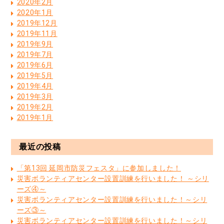
2020年2月
2020年1月
2019年12月
2019年11月
2019年9月
2019年7月
2019年6月
2019年5月
2019年4月
2019年3月
2019年2月
2019年1月
最近の投稿
「第13回 延岡市防災フェスタ」に参加しました！
災害ボランティアセンター設置訓練を行いました！ ～シリ
ーズ④～
災害ボランティアセンター設置訓練を行いました！～シリ
ーズ③～
災害ボランティアセンター設置訓練を行いました！～シリ