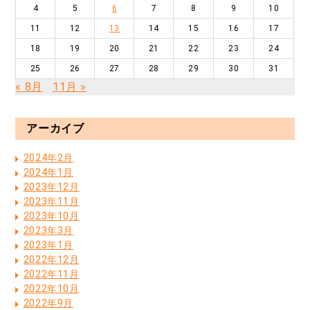
4
5
6
7
8
9
10
11
12
13
14
15
16
17
18
19
20
21
22
23
24
25
26
27
28
29
30
31
« 8月
11月 »
アーカイブ
2024年2月
2024年1月
2023年12月
2023年11月
2023年10月
2023年3月
2023年1月
2022年12月
2022年11月
2022年10月
2022年9月