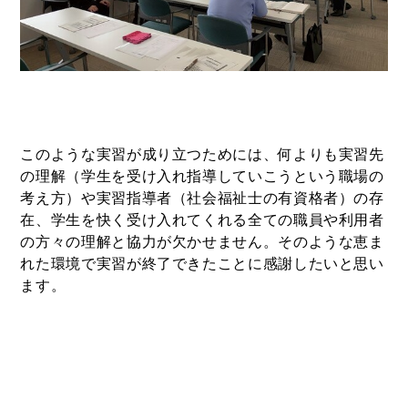
このような実習が成り立つためには、何よりも実習先
の理解（学生を受け入れ指導していこうという職場の
考え方）や実習指導者（社会福祉士の有資格者）の存
在、学生を快く受け入れてくれる全ての職員や利用者
の方々の理解と協力が欠かせません。そのような恵ま
れた環境で実習が終了できたことに感謝したいと思い
ます。