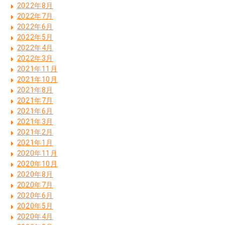
2022年8月
2022年7月
2022年6月
2022年5月
2022年4月
2022年3月
2021年11月
2021年10月
2021年8月
2021年7月
2021年6月
2021年3月
2021年2月
2021年1月
2020年11月
2020年10月
2020年8月
2020年7月
2020年6月
2020年5月
2020年4月