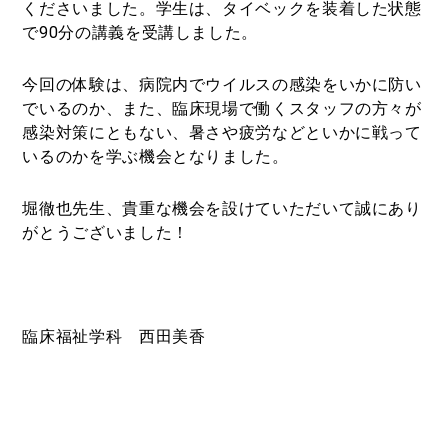
くださいました。学生は、タイベックを装着した状態
で90分の講義を受講しました。
今回の体験は、病院内でウイルスの感染をいかに防い
でいるのか、また、臨床現場で働くスタッフの方々が
感染対策にともない、暑さや疲労などといかに戦って
いるのかを学ぶ機会となりました。
堀徹也先生、貴重な機会を設けていただいて誠にあり
がとうございました！
臨床福祉学科 西田美香