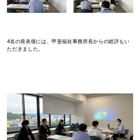
4名の発表後には、甲斐福祉事務所長からの総評もい
ただきました。