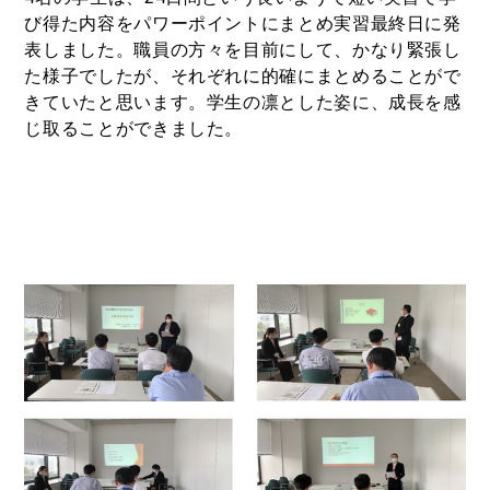
び得た内容をパワーポイントにまとめ実習最終日に発
表しました。職員の方々を目前にして、かなり緊張し
た様子でしたが、それぞれに的確にまとめることがで
きていたと思います。学生の凛とした姿に、成長を感
じ取ることができました。