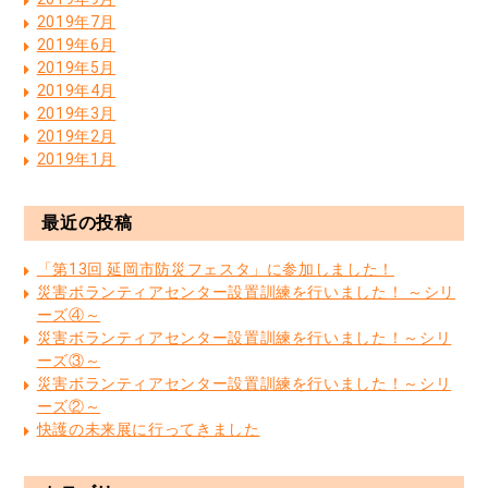
2019年7月
2019年6月
2019年5月
2019年4月
2019年3月
2019年2月
2019年1月
最近の投稿
「第13回 延岡市防災フェスタ」に参加しました！
災害ボランティアセンター設置訓練を行いました！ ～シリ
ーズ④～
災害ボランティアセンター設置訓練を行いました！～シリ
ーズ③～
災害ボランティアセンター設置訓練を行いました！～シリ
ーズ②～
快護の未来展に行ってきました