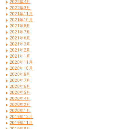
2022年4月
2022年3月
2021年11月
2021年10月
2021年8月
2021年7月
2021年6月
2021年3月
2021年2月
2021年1月
2020年11月
2020年10月
2020年8月
2020年7月
2020年6月
2020年5月
2020年4月
2020年2月
2020年1月
2019年12月
2019年11月
2019年9月