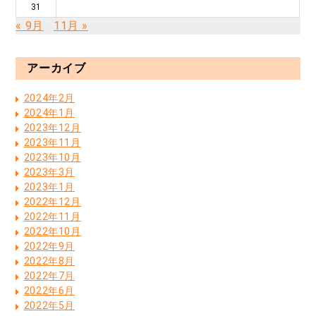
31
« 9月
11月 »
アーカイブ
2024年2月
2024年1月
2023年12月
2023年11月
2023年10月
2023年3月
2023年1月
2022年12月
2022年11月
2022年10月
2022年9月
2022年8月
2022年7月
2022年6月
2022年5月