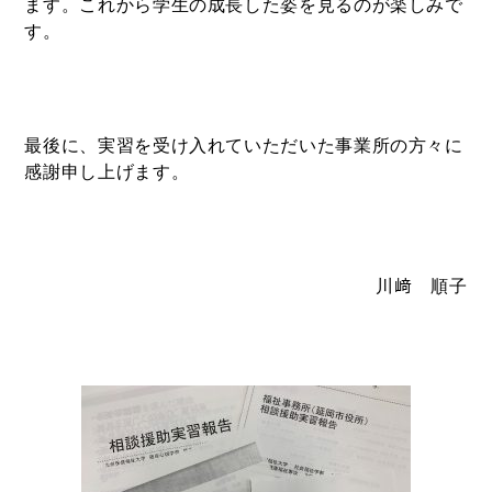
ます。これから学生の成長した姿を見るのが楽しみで
す。
最後に、実習を受け入れていただいた事業所の方々に
感謝申し上げます。
川﨑 順子