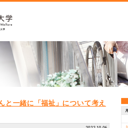
んと一緒に「福祉」について考え
3
2022.10.06