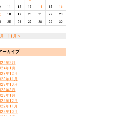
0
11
12
13
14
15
16
7
18
19
20
21
22
23
4
25
26
27
28
29
30
1
9月
11月 »
アーカイブ
024年2月
024年1月
023年12月
023年11月
023年10月
023年3月
023年1月
022年12月
022年11月
022年10月