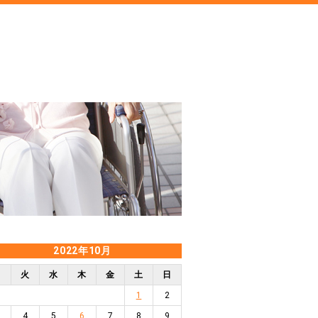
2022年10月
月
火
水
木
金
土
日
1
2
4
5
6
7
8
9