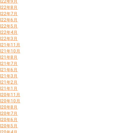
022年9月
022年8月
022年7月
022年6月
022年5月
022年4月
022年3月
021年11月
021年10月
021年8月
021年7月
021年6月
021年3月
021年2月
021年1月
020年11月
020年10月
020年8月
020年7月
020年6月
020年5月
020年4月