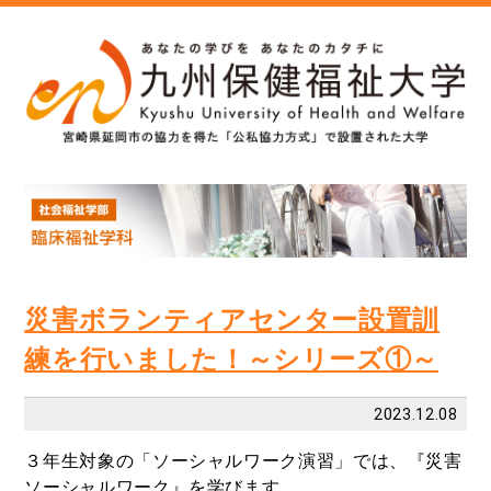
災害ボランティアセンター設置訓
練を行いました！～シリーズ①～
2023.12.08
３年生対象の「ソーシャルワーク演習」では、『災害
ソーシャルワーク』を学びます。