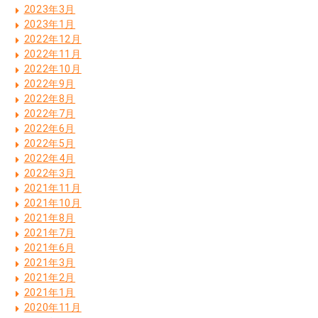
2023年3月
2023年1月
2022年12月
2022年11月
2022年10月
2022年9月
2022年8月
2022年7月
2022年6月
2022年5月
2022年4月
2022年3月
2021年11月
2021年10月
2021年8月
2021年7月
2021年6月
2021年3月
2021年2月
2021年1月
2020年11月