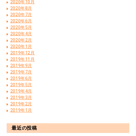
2020年10月
2020年8月
2020年7月
2020年6月
2020年5月
2020年4月
2020年2月
2020年1月
2019年12月
2019年11月
2019年9月
2019年7月
2019年6月
2019年5月
2019年4月
2019年3月
2019年2月
2019年1月
最近の投稿