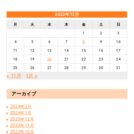
2023年12月
月
火
水
木
金
土
日
1
2
3
4
5
6
7
8
9
10
11
12
13
14
15
16
17
18
19
20
21
22
23
24
25
26
27
28
29
30
31
« 11月
1月 »
アーカイブ
2024年2月
2024年1月
2023年12月
2023年11月
2023年10月