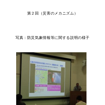
第２回（災害のメカニズム）
写真：防災気象情報等に関する説明の様子