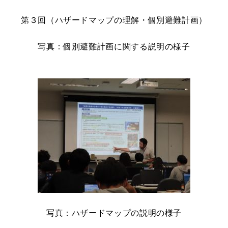
第３回（ハザードマップの理解・個別避難計画）
写真：個別避難計画に関する説明の様子
写真：ハザードマップの説明の様子