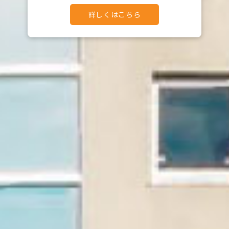
詳しくはこちら