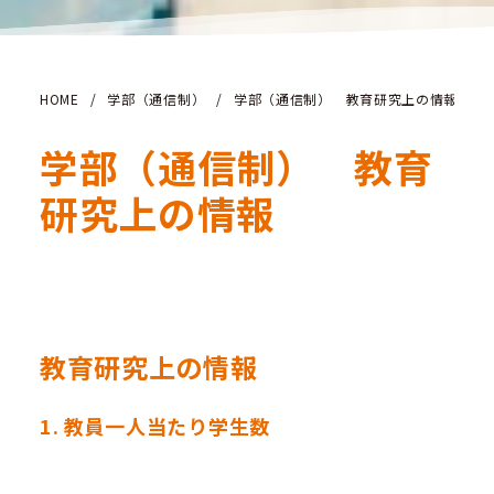
HOME
/
学部（通信制）
/
学部（通信制） 教育研究上の情報
学部（通信制） 教育
研究上の情報
教育研究上の情報
1. 教員一人当たり学生数
令和8年5月1日現在