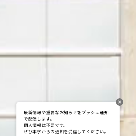
最新情報や重要なお知らせをプッシュ通知
で配信します。

個人情報は不要です。

ぜひ本学からの通知を受信してください。