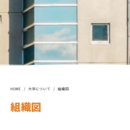
HOME
/
大学について
/
組織図
組織図