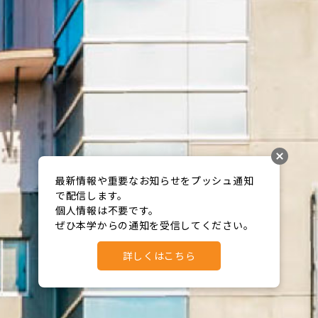
最新情報や重要なお知らせをプッシュ通知
で配信します。

個人情報は不要です。

ぜひ本学からの通知を受信してください。
詳しくはこちら