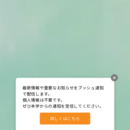
最新情報や重要なお知らせをプッシュ通知
で配信します。

個人情報は不要です。

ぜひ本学からの通知を受信してください。
詳しくはこちら