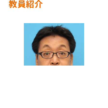
教員紹介
教授・学科長