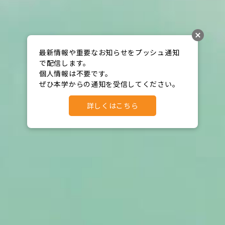
最新情報や重要なお知らせをプッシュ通知
で配信します。

個人情報は不要です。

ぜひ本学からの通知を受信してください。
詳しくはこちら