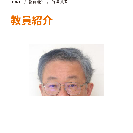
HOME
/
教員紹介
/
竹澤 眞吾
教員紹介