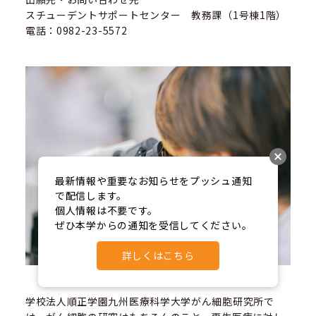
スチューデントサポートセンター 教務課（1号棟1階）
電話：0982-23-5572
最新情報や重要なお知らせをプッシュ通知
で配信します。

個人情報は不要です。

ぜひ本学からの通知を受信してください。
詳しくはこちら
学校法人順正学園九州医療科学大学がん細胞研究所で