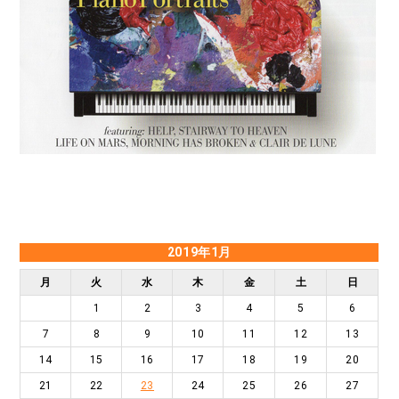
2019年1月
月
火
水
木
金
土
日
1
2
3
4
5
6
7
8
9
10
11
12
13
14
15
16
17
18
19
20
21
22
23
24
25
26
27