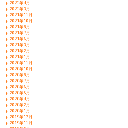
2022年4月
2022年3月
2021年11月
2021年10月
2021年8月
2021年7月
2021年6月
2021年3月
2021年2月
2021年1月
2020年11月
2020年10月
2020年8月
2020年7月
2020年6月
2020年5月
2020年4月
2020年2月
2020年1月
2019年12月
2019年11月