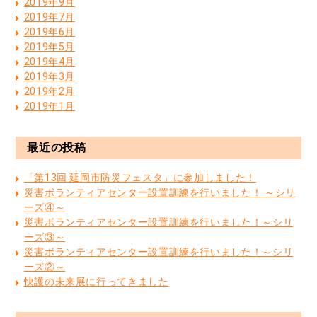
2019年9月
2019年7月
2019年6月
2019年5月
2019年4月
2019年3月
2019年2月
2019年1月
最近の投稿
「第13回 延岡市防災フェスタ」に参加しました！
災害ボランティアセンター設置訓練を行いました！ ～シリ
ーズ④～
災害ボランティアセンター設置訓練を行いました！～シリ
ーズ③～
災害ボランティアセンター設置訓練を行いました！～シリ
ーズ②～
快護の未来展に行ってきました