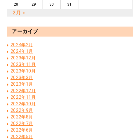
28
29
30
31
2月 »
アーカイブ
2024年2月
2024年1月
2023年12月
2023年11月
2023年10月
2023年3月
2023年1月
2022年12月
2022年11月
2022年10月
2022年9月
2022年8月
2022年7月
2022年6月
2022年5月