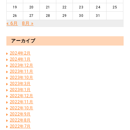
19
20
21
22
23
24
25
26
27
28
29
30
31
« 6月
8月 »
アーカイブ
2024年2月
2024年1月
2023年12月
2023年11月
2023年10月
2023年3月
2023年1月
2022年12月
2022年11月
2022年10月
2022年9月
2022年8月
2022年7月