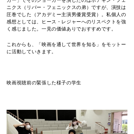
カー」でそのジョーカーを演じたのはホアキン・フェ
ニクス（リバー・フェニックスの弟）ですが、演技は
圧巻でした（アカデミー主演男優賞受賞）。私個人の
感想としては、ヒース・レジャーへのリスペクトを強
く感じました。一見の価値ありでおすすめです。
これからも、「映画を通して世界を知る」をモットー
に活動していきます。
映画視聴前の緊張した様子の学生