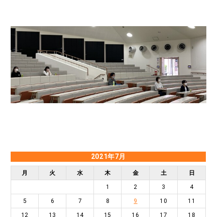
2021年7月
月
火
水
木
金
土
日
1
2
3
4
5
6
7
8
9
10
11
12
13
14
15
16
17
18