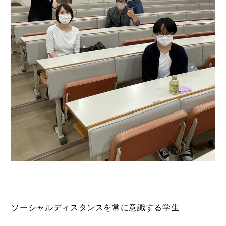
ソーシャルディスタンスを常に意識する学生