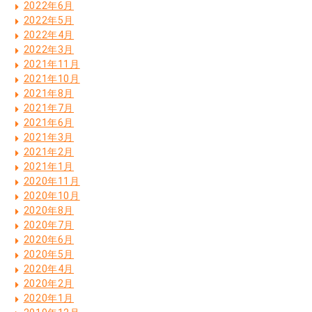
2022年6月
2022年5月
2022年4月
2022年3月
2021年11月
2021年10月
2021年8月
2021年7月
2021年6月
2021年3月
2021年2月
2021年1月
2020年11月
2020年10月
2020年8月
2020年7月
2020年6月
2020年5月
2020年4月
2020年2月
2020年1月