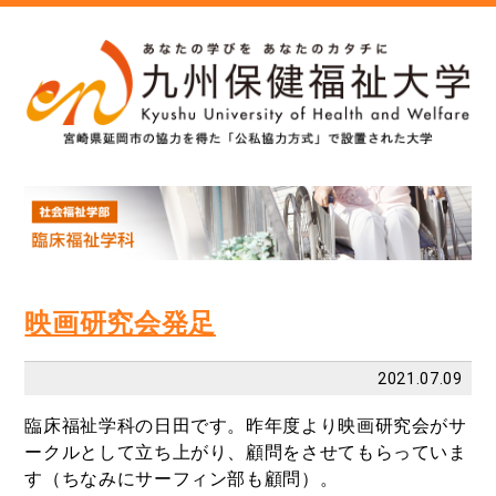
映画研究会発足
2021.07.09
臨床福祉学科の日田です。昨年度より映画研究会がサ
ークルとして立ち上がり、顧問をさせてもらっていま
す（ちなみにサーフィン部も顧問）。