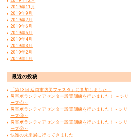
2019年12月
2019年11月
2019年9月
2019年7月
2019年6月
2019年5月
2019年4月
2019年3月
2019年2月
2019年1月
最近の投稿
「第13回 延岡市防災フェスタ」に参加しました！
災害ボランティアセンター設置訓練を行いました！ ～シリ
ーズ④～
災害ボランティアセンター設置訓練を行いました！～シリ
ーズ③～
災害ボランティアセンター設置訓練を行いました！～シリ
ーズ②～
快護の未来展に行ってきました