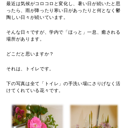
最近は気候がコロコロと変化し、暑い日が続いたと思
ったら、雨が降ったり寒い日があったりと何となく鬱
陶しい日々が続いています。
そんな日々ですが、学内で「ほっと」一息、癒される
場所があります。
どこだと思いますか？
それは、トイレです。
下の写真は全て「トイレ」の手洗い場にさりげなく活
けてくれている花々です。