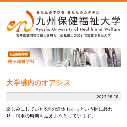
大学構内のオアシス
2022.05.30
楽しみにしていた
5
月の連休もあっという間に終わ
り、梅雨の時期を迎えようとしています。