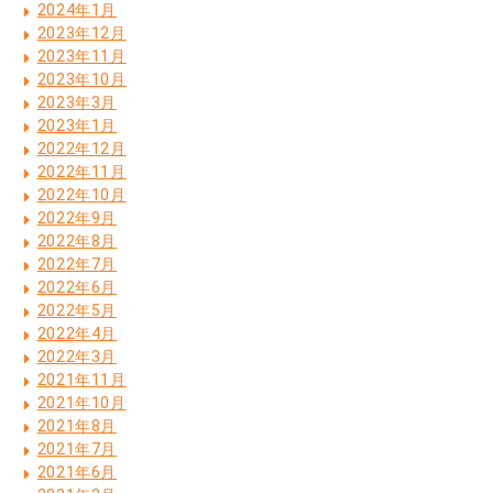
2024年1月
2023年12月
2023年11月
2023年10月
2023年3月
2023年1月
2022年12月
2022年11月
2022年10月
2022年9月
2022年8月
2022年7月
2022年6月
2022年5月
2022年4月
2022年3月
2021年11月
2021年10月
2021年8月
2021年7月
2021年6月