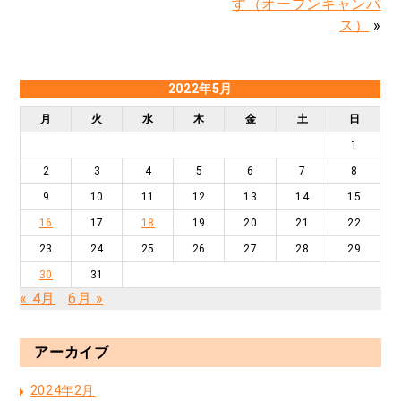
す（オープンキャンパ
ス）
»
2022年5月
月
火
水
木
金
土
日
1
2
3
4
5
6
7
8
9
10
11
12
13
14
15
16
17
18
19
20
21
22
23
24
25
26
27
28
29
30
31
« 4月
6月 »
アーカイブ
2024年2月