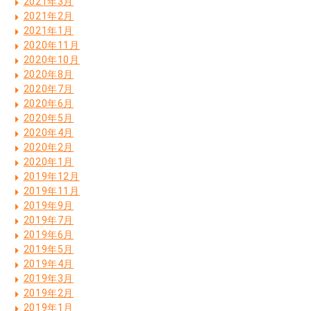
2021年3月
2021年2月
2021年1月
2020年11月
2020年10月
2020年8月
2020年7月
2020年6月
2020年5月
2020年4月
2020年2月
2020年1月
2019年12月
2019年11月
2019年9月
2019年7月
2019年6月
2019年5月
2019年4月
2019年3月
2019年2月
2019年1月