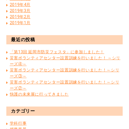
2019年4月
2019年3月
2019年2月
2019年1月
最近の投稿
「第13回 延岡市防災フェスタ」に参加しました！
災害ボランティアセンター設置訓練を行いました！ ～シリ
ーズ④～
災害ボランティアセンター設置訓練を行いました！～シリ
ーズ③～
災害ボランティアセンター設置訓練を行いました！～シリ
ーズ②～
快護の未来展に行ってきました
カテゴリー
学科行事