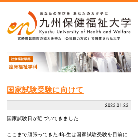
国家試験受験に向けて
2023.01.23
国家試験日が近づいてきました．
ここまで頑張ってきた
4
年生は国家試験受験を目前に