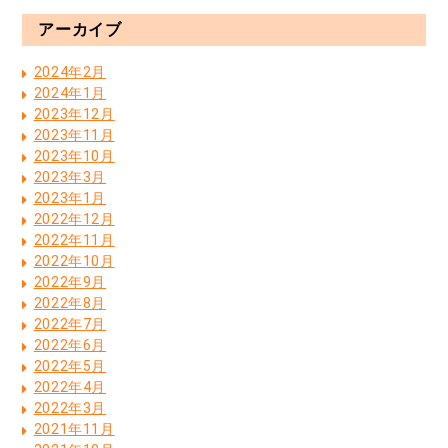
アーカイブ
2024年2月
2024年1月
2023年12月
2023年11月
2023年10月
2023年3月
2023年1月
2022年12月
2022年11月
2022年10月
2022年9月
2022年8月
2022年7月
2022年6月
2022年5月
2022年4月
2022年3月
2021年11月