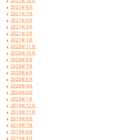
2021年10月
2021年8月
2021年7月
2021年6月
2021年3月
2021年2月
2021年1月
2020年11月
2020年10月
2020年8月
2020年7月
2020年6月
2020年5月
2020年4月
2020年2月
2020年1月
2019年12月
2019年11月
2019年9月
2019年7月
2019年6月
2019年5月