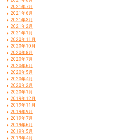
2021年8月
2021年7月
2021年6月
2021年3月
2021年2月
2021年1月
2020年11月
2020年10月
2020年8月
2020年7月
2020年6月
2020年5月
2020年4月
2020年2月
2020年1月
2019年12月
2019年11月
2019年9月
2019年7月
2019年6月
2019年5月
2019年4月