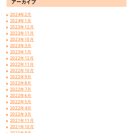
アーカイブ
2024年2月
2024年1月
2023年12月
2023年11月
2023年10月
2023年3月
2023年1月
2022年12月
2022年11月
2022年10月
2022年9月
2022年8月
2022年7月
2022年6月
2022年5月
2022年4月
2022年3月
2021年11月
2021年10月