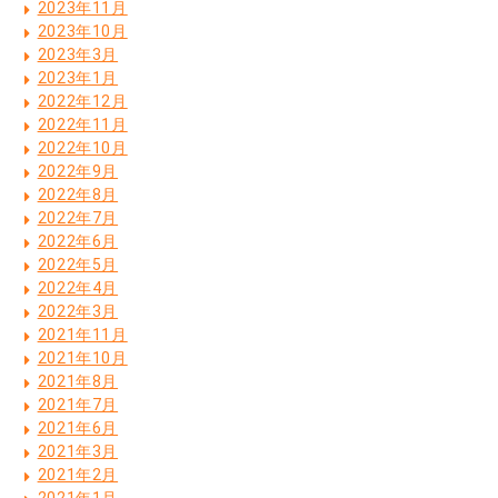
2023年11月
2023年10月
2023年3月
2023年1月
2022年12月
2022年11月
2022年10月
2022年9月
2022年8月
2022年7月
2022年6月
2022年5月
2022年4月
2022年3月
2021年11月
2021年10月
2021年8月
2021年7月
2021年6月
2021年3月
2021年2月