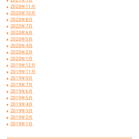
2021年1月
2020年11月
2020年10月
2020年8月
2020年7月
2020年6月
2020年5月
2020年4月
2020年2月
2020年1月
2019年12月
2019年11月
2019年9月
2019年7月
2019年6月
2019年5月
2019年4月
2019年3月
2019年2月
2019年1月