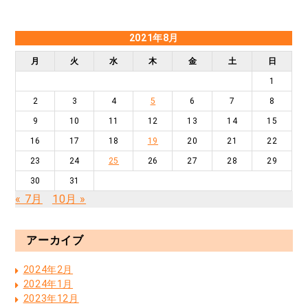
2021年8月
月
火
水
木
金
土
日
1
2
3
4
5
6
7
8
9
10
11
12
13
14
15
16
17
18
19
20
21
22
23
24
25
26
27
28
29
30
31
« 7月
10月 »
アーカイブ
2024年2月
2024年1月
2023年12月