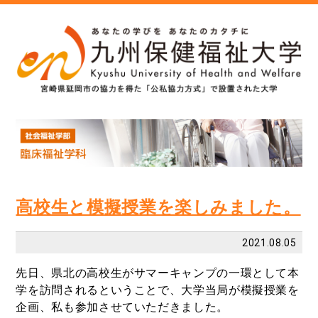
高校生と模擬授業を楽しみました。
2021.08.05
先日、県北の高校生がサマーキャンプの一環として本
学を訪問されるということで、大学当局が模擬授業を
企画、私も参加させていただきました。