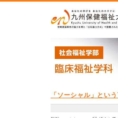
「ソーシャル」という