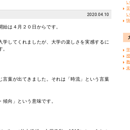
2020.04.10
開始は４月２０日からです。
入学してくれましたが、大学の楽しさを実感するに
す。
じ言葉が出てきました。それは「時流」という言葉
・傾向」という意味です。