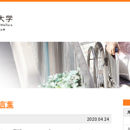
言葉
2020.04.24
3