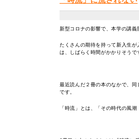
新型コロナの影響で、本学の講義
たくさんの期待を持って新入生が
は、しばらく時間がかかりそうで
最近読んだ２冊の本のなかで、同
です。
「時流」とは、「その時代の風潮