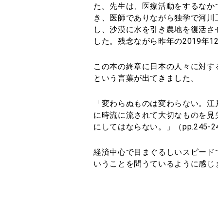
た。先生は、医療活動をするなか
き、医師でありながら独学で河川
し、沙漠に水を引き農地を復活さ
した。残念ながら昨年の2019年
この本の終章に日本の人々に対す
という言葉が出てきました。
「変わらぬものは変わらない。江
に時流に流されて大切なものを見
にしてはならない。」（pp.245-2
経済中心で目まぐるしいスピード
いうことを問うているように感じ