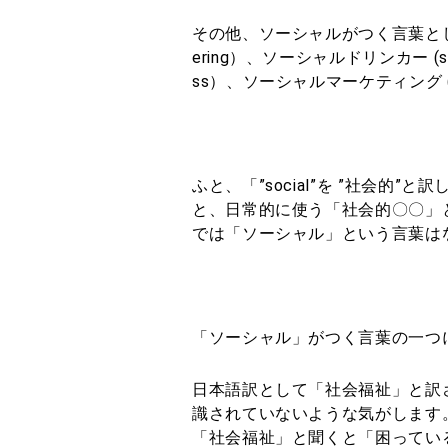
その他、ソーシャルがつく言葉として、
ering）、ソーシャルドリンカー (soci
ss）、ソーシャルマーケティング (so
ふと、「”social”を ”社会的
と、日常的に使う「社会的〇〇」
では「ソーシャル」という言葉は
「ソーシャル」がつく言葉の一つに「ソ
日本語訳として「社会福祉」と訳
識されていないような気がします
「社会福祉」と聞くと「困ってい