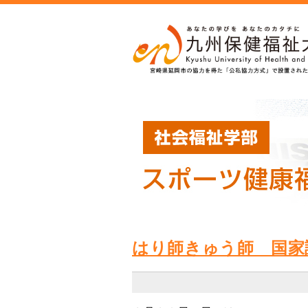
はり師きゅう師 国家