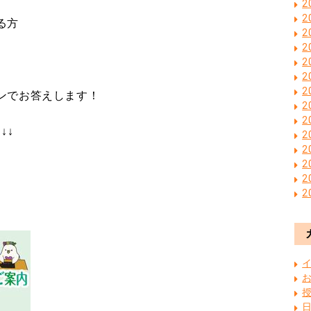
2
2
る方
2
2
2
2
2
ンでお答えします！
2
2
↓↓
2
2
2
2
2