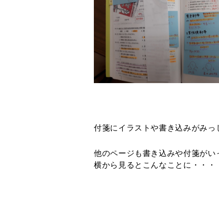
付箋にイラストや書き込みがみっ
他のページも書き込みや付箋がい
横から見るとこんなことに・・・