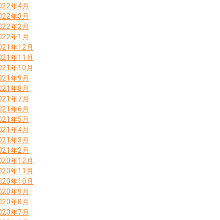
022年4月
022年3月
022年2月
022年1月
021年12月
021年11月
021年10月
021年9月
021年8月
021年7月
021年6月
021年5月
021年4月
021年3月
021年2月
020年12月
020年11月
020年10月
020年9月
020年8月
020年7月