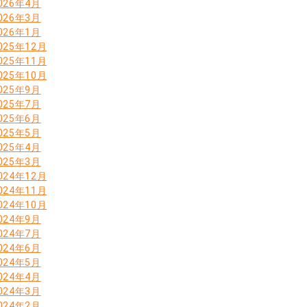
026年4月
026年3月
026年1月
025年12月
025年11月
025年10月
025年9月
025年7月
025年6月
025年5月
025年4月
025年3月
024年12月
024年11月
024年10月
024年9月
024年7月
024年6月
024年5月
024年4月
024年3月
024年2月