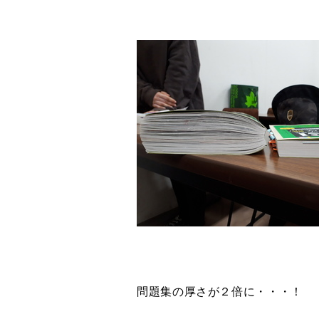
問題集の厚さが２倍に・・・！