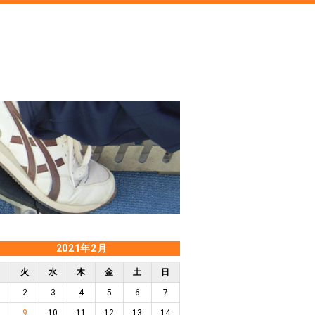
2021年2月
月
火
水
木
金
土
日
2
3
4
5
6
7
9
10
11
12
13
14