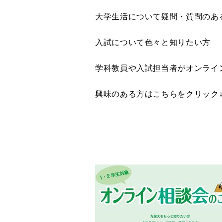
大学生活について疑問・質問のあ
入試について色々と知りたい方
学科教員や入試担当者がオンライ
興味のある方はこちらをクリック↓