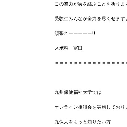
この努力が実を結ぶことを祈りま
受験生みんなが全力を尽くせます
頑張れーーーーー!!
スポ科 冨田
＝＝＝＝＝＝＝＝＝＝＝＝＝＝＝
九州保健福祉大学では
オンライン相談会を実施しており
九保大をもっと知りたい方