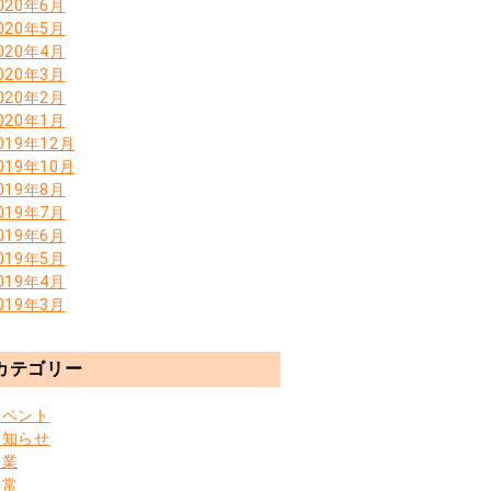
020年6月
020年5月
020年4月
020年3月
020年2月
020年1月
019年12月
019年10月
019年8月
019年7月
019年6月
019年5月
019年4月
019年3月
カテゴリー
イベント
お知らせ
授業
日常