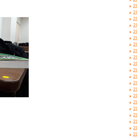
2
2
2
2
2
2
2
2
2
2
2
2
2
2
2
2
2
2
2
2
2