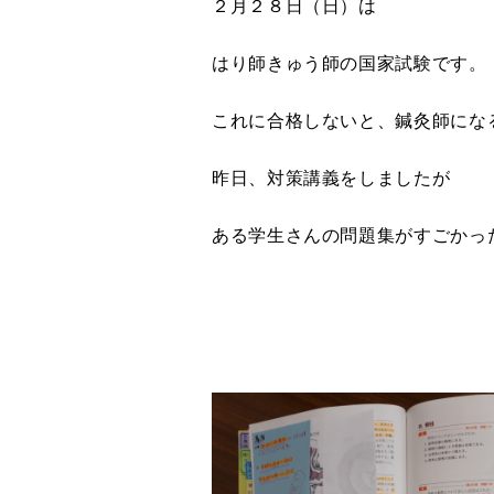
２月２８日（日）は
はり師きゅう師の国家試験です。
これに合格しないと、鍼灸師にな
昨日、対策講義をしましたが
ある学生さんの問題集がすごかっ