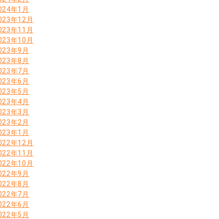
024年1月
023年12月
023年11月
023年10月
023年9月
023年8月
023年7月
023年6月
023年5月
023年4月
023年3月
023年2月
023年1月
022年12月
022年11月
022年10月
022年9月
022年8月
022年7月
022年6月
022年5月