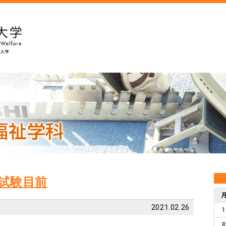
試験目前
2021.02.26
1
8