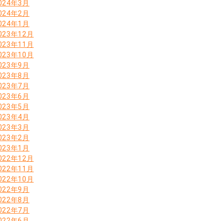
024年3月
024年2月
024年1月
023年12月
023年11月
023年10月
023年9月
023年8月
023年7月
023年6月
023年5月
023年4月
023年3月
023年2月
023年1月
022年12月
022年11月
022年10月
022年9月
022年8月
022年7月
022年6月