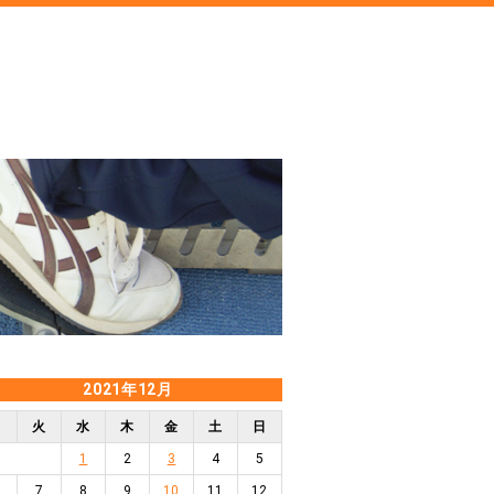
2021年12月
月
火
水
木
金
土
日
1
2
3
4
5
7
8
9
10
11
12