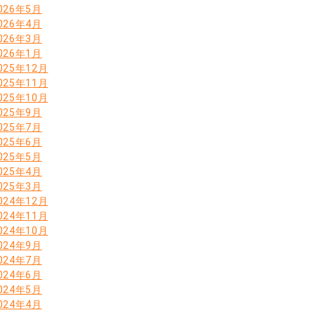
026年5月
026年4月
026年3月
026年1月
025年12月
025年11月
025年10月
025年9月
025年7月
025年6月
025年5月
025年4月
025年3月
024年12月
024年11月
024年10月
024年9月
024年7月
024年6月
024年5月
024年4月