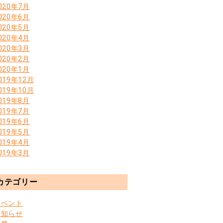
020年7月
020年6月
020年5月
020年4月
020年3月
020年2月
020年1月
019年12月
019年10月
019年8月
019年7月
019年6月
019年5月
019年4月
019年3月
カテゴリー
イベント
お知らせ