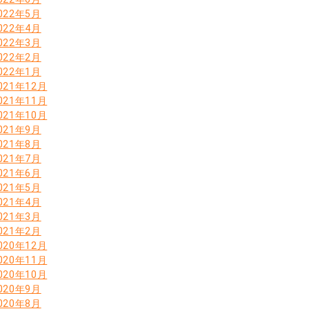
022年5月
022年4月
022年3月
022年2月
022年1月
021年12月
021年11月
021年10月
021年9月
021年8月
021年7月
021年6月
021年5月
021年4月
021年3月
021年2月
020年12月
020年11月
020年10月
020年9月
020年8月