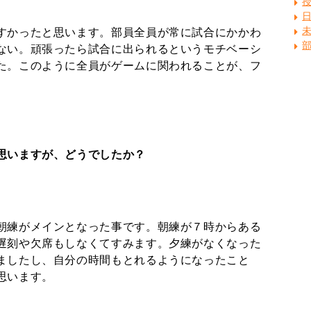
すかったと思います。部員全員が常に試合にかかわ
ない。頑張ったら試合に出られるというモチベーシ
た。このように全員がゲームに関われることが、フ
思いますが、どうでしたか？
朝練がメインとなった事です。朝練が７時からある
遅刻や欠席もしなくてすみます。夕練がなくなった
ましたし、自分の時間もとれるようになったこと
思います。