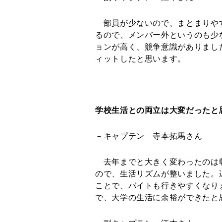
部員が少ないので、まとまりや
るので、メンバー外というのも少
ョンが高く、競争意識がありまし
ィットしたと思います。
学校生活との両立は大変だったと
－キャプテン 寺本拓馬さん
去年までと大きく変わったのは
ので、生活リズムが整いました。
ことで、バイトも行きやすくなり
で、大学の生活に余裕ができたと