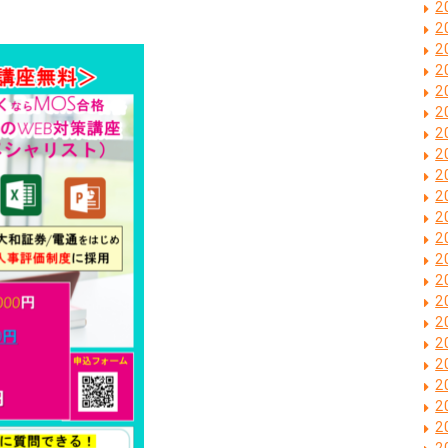
2
2
2
2
2
2
2
2
2
2
2
2
2
2
2
2
2
2
2
2
2
2