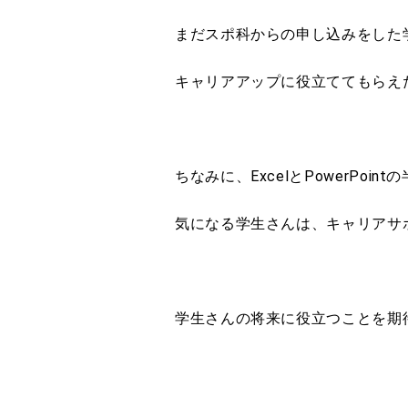
まだスポ科からの申し込みをした
キャリアアップに役立ててもらえ
ちなみに、ExcelとPowerPo
気になる学生さんは、キャリアサ
学生さんの将来に役立つことを期