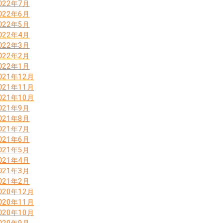
022年7月
022年6月
022年5月
022年4月
022年3月
022年2月
022年1月
021年12月
021年11月
021年10月
021年9月
021年8月
021年7月
021年6月
021年5月
021年4月
021年3月
021年2月
020年12月
020年11月
020年10月
020年9月