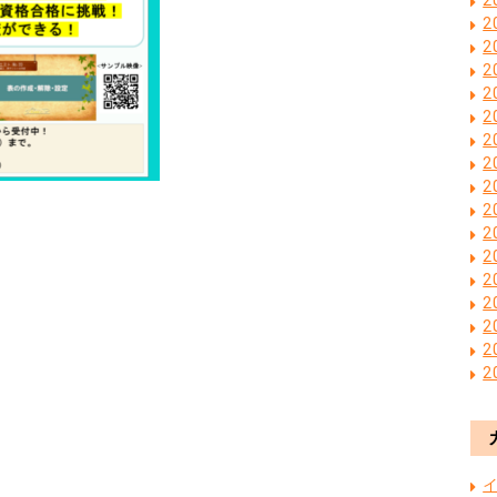
2
2
2
2
2
2
2
2
2
2
2
2
2
2
2
2