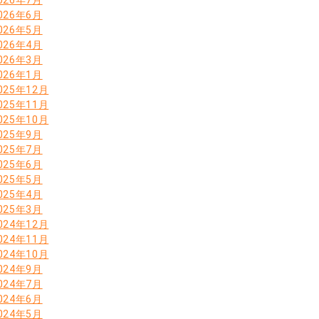
026年6月
026年5月
026年4月
026年3月
026年1月
025年12月
025年11月
025年10月
025年9月
025年7月
025年6月
025年5月
025年4月
025年3月
024年12月
024年11月
024年10月
024年9月
024年7月
024年6月
024年5月