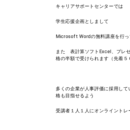
キャリアサポートセンターでは
学生応援企画としまして
Microsoft Wordの無料講座を
また 表計算ソフトExcel、プレゼ
格の半額で受けられます（先着５
多くの企業が人事評価に採用しているMO
格も目指せるよう
受講者１人１人にオンライントレ