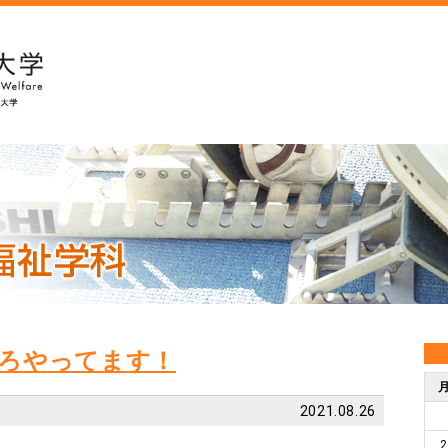
ろやってます！
2021.08.26
2