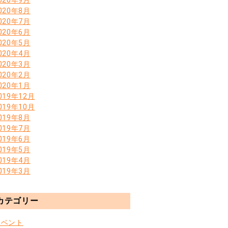
020年8月
020年7月
020年6月
020年5月
020年4月
020年3月
020年2月
020年1月
019年12月
019年10月
019年8月
019年7月
019年6月
019年5月
019年4月
019年3月
カテゴリー
イベント