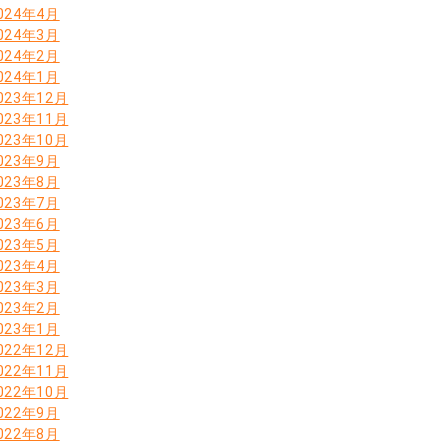
024年4月
024年3月
024年2月
024年1月
023年12月
023年11月
023年10月
023年9月
023年8月
023年7月
023年6月
023年5月
023年4月
023年3月
023年2月
023年1月
022年12月
022年11月
022年10月
022年9月
022年8月