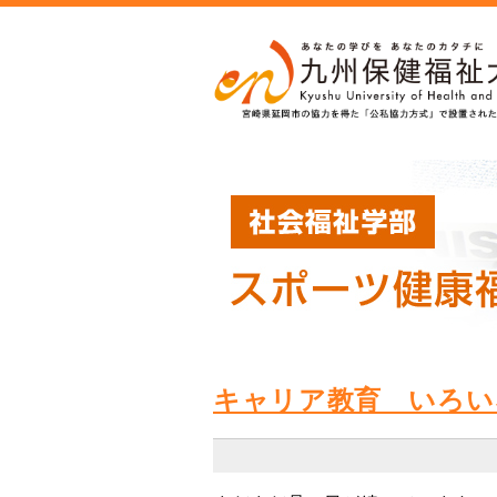
キャリア教育 いろい