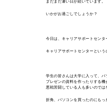
まだまだ暑い日が続いています。
いかがお過ごしでしょうか？
今日は、キャリアサポートセンタ
キャリアサポートセンターという
学生の皆さんは大学に入って、パ
プレゼンの資料を作ったりする機
悪戦苦闘している人も多いのでは
折角、パソコンを買ったのにもっ