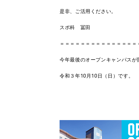
是非、ご活用ください。
スポ科 冨田
＝＝＝＝＝＝＝＝＝＝＝＝＝＝＝
今年最後のオープンキャンパスが
令和３年10月10日（日）です。