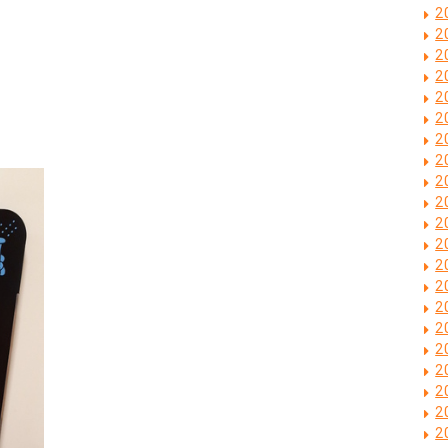
2
2
2
2
2
2
2
2
2
2
2
2
2
2
2
2
2
2
2
2
2