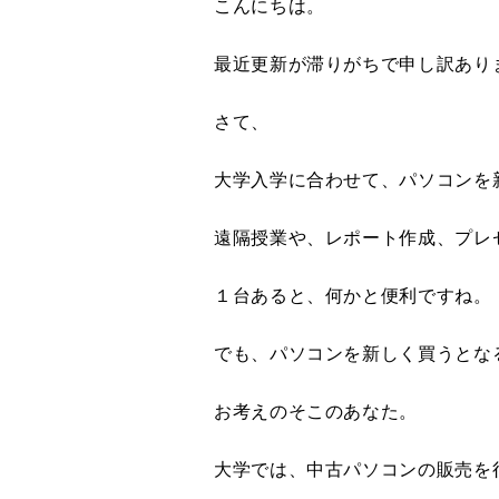
こんにちは。
最近更新が滞りがちで申し訳あり
さて、
大学入学に合わせて、パソコンを
遠隔授業や、レポート作成、プレ
１台あると、何かと便利ですね。
でも、パソコンを新しく買うとな
お考えのそこのあなた。
大学では、中古パソコンの販売を