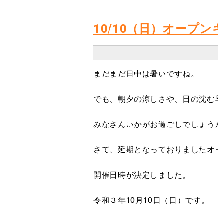
10/10（日）オープ
まだまだ日中は暑いですね。
でも、朝夕の涼しさや、日の沈む
みなさんいかがお過ごしでしょう
さて、延期となっておりましたオ
開催日時が決定しました。
令和３年10月10日（日）です。