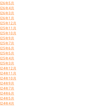
026年5月
026年4月
026年3月
026年1月
025年12月
025年11月
025年10月
025年9月
025年7月
025年6月
025年5月
025年4月
025年3月
024年12月
024年11月
024年10月
024年9月
024年7月
024年6月
024年5月
024年4月