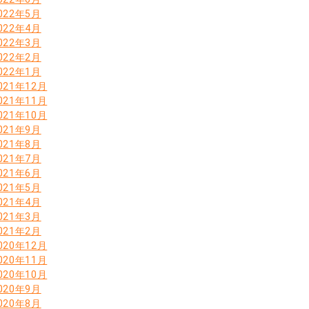
022年5月
022年4月
022年3月
022年2月
022年1月
021年12月
021年11月
021年10月
021年9月
021年8月
021年7月
021年6月
021年5月
021年4月
021年3月
021年2月
020年12月
020年11月
020年10月
020年9月
020年8月