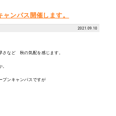
ンキャンパス開催します。
2021.09.10
早さなど 秋の気配を感じます。
か。
ープンキャンパスですが