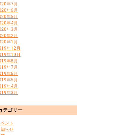
020年7月
020年6月
020年5月
020年4月
020年3月
020年2月
020年1月
019年12月
019年10月
019年8月
019年7月
019年6月
019年5月
019年4月
019年3月
カテゴリー
イベント
お知らせ