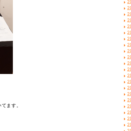
2
2
2
2
2
2
2
2
2
2
2
2
2
2
2
2
2
ついてます。
2
2
2
2
2