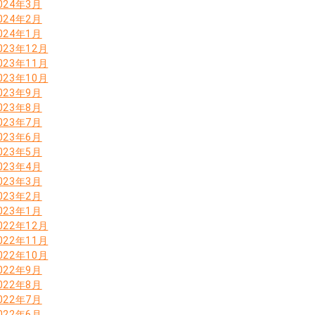
024年3月
024年2月
024年1月
023年12月
023年11月
023年10月
023年9月
023年8月
023年7月
023年6月
023年5月
023年4月
023年3月
023年2月
023年1月
022年12月
022年11月
022年10月
022年9月
022年8月
022年7月
022年6月