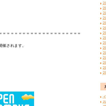
2
2
2
2
2
2
2
＝＝＝＝＝＝＝＝＝＝＝＝＝＝＝＝＝＝＝＝＝
2
2
開催されます。
2
2
2
2
2
2