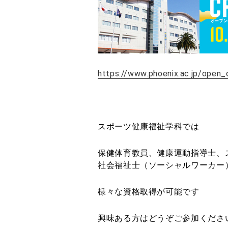
https://www.phoenix.ac.jp/open
スポーツ健康福祉学科では
保健体育教員、健康運動指導士、
社会福祉士（ソーシャルワーカー
様々な資格取得が可能です
興味ある方はどうぞご参加くださ