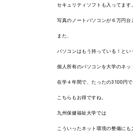
セキュリティソフトも入ってます
写真のノートパソコンが６万円台
また、
パソコンはもう持っている！とい
個人所有のパソコンを大学のネッ
在学４年間で、たったの3100円
こちらもお得ですね。
九州保健福祉大学では
こういったネット環境の整備にも