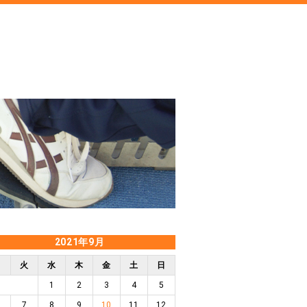
2021年9月
月
火
水
木
金
土
日
1
2
3
4
5
7
8
9
10
11
12