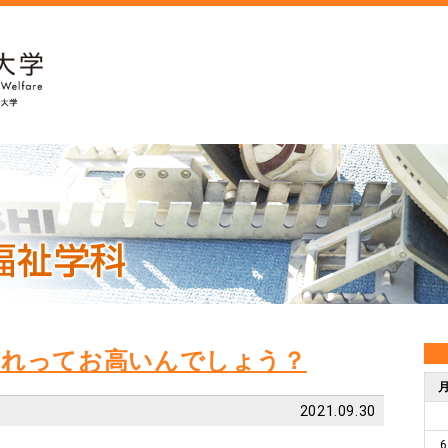
それってお高いんでしょう？
2021.09.30
6