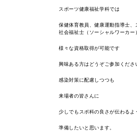
スポーツ健康福祉学科では
保健体育教員、健康運動指導士、
社会福祉士（ソーシャルワーカー
様々な資格取得が可能です
興味ある方はどうぞご参加くださ
感染対策に配慮しつつも
来場者の皆さんに
少しでもスポ科の良さが伝わるよ
準備したいと思います。