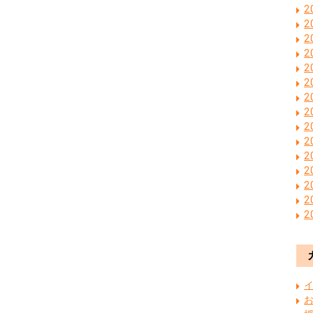
2
2
2
2
2
2
2
2
2
2
2
2
2
2
2