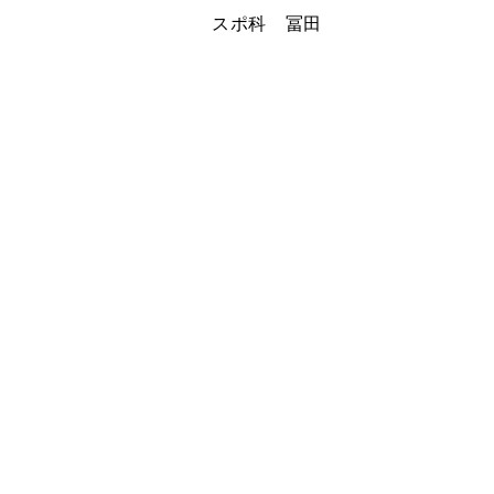
スポ科 冨田