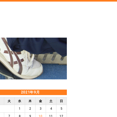
2021年9月
月
火
水
木
金
土
日
1
2
3
4
5
7
8
9
10
11
12