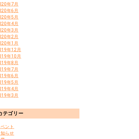
020年7月
020年6月
020年5月
020年4月
020年3月
020年2月
020年1月
019年12月
019年10月
019年8月
019年7月
019年6月
019年5月
019年4月
019年3月
カテゴリー
イベント
お知らせ