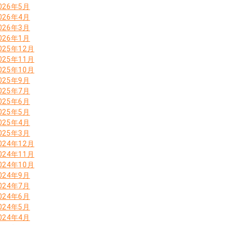
026年5月
026年4月
026年3月
026年1月
025年12月
025年11月
025年10月
025年9月
025年7月
025年6月
025年5月
025年4月
025年3月
024年12月
024年11月
024年10月
024年9月
024年7月
024年6月
024年5月
024年4月