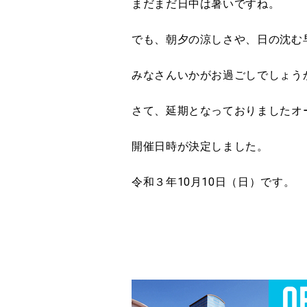
まだまだ日中は暑いですね。
でも、朝夕の涼しさや、日の沈む
みなさんいかがお過ごしでしょう
さて、延期となっておりましたオ
開催日時が決定しました。
令和３年10月10日（日）です。