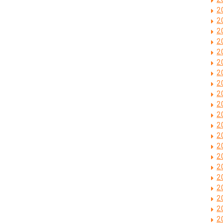
2
2
2
2
2
2
2
2
2
2
2
2
2
2
2
2
2
2
2
2
2