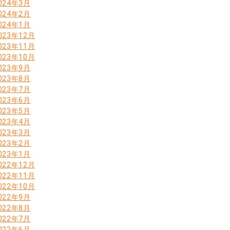
024年3月
024年2月
024年1月
023年12月
023年11月
023年10月
023年9月
023年8月
023年7月
023年6月
023年5月
023年4月
023年3月
023年2月
023年1月
022年12月
022年11月
022年10月
022年9月
022年8月
022年7月
022年6月