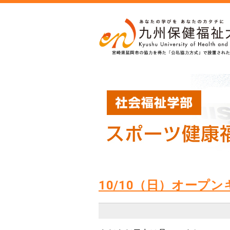
10/10（日）オープ