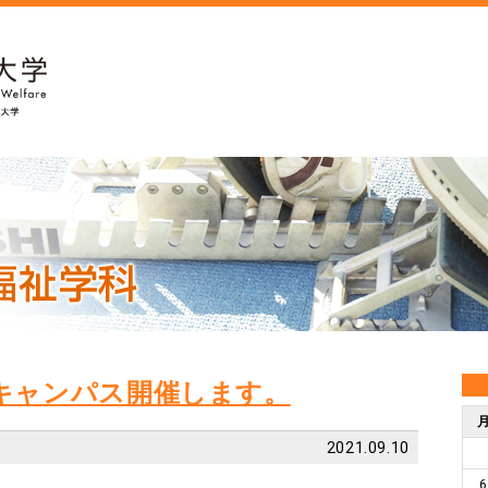
ンキャンパス開催します。
2021.09.10
6