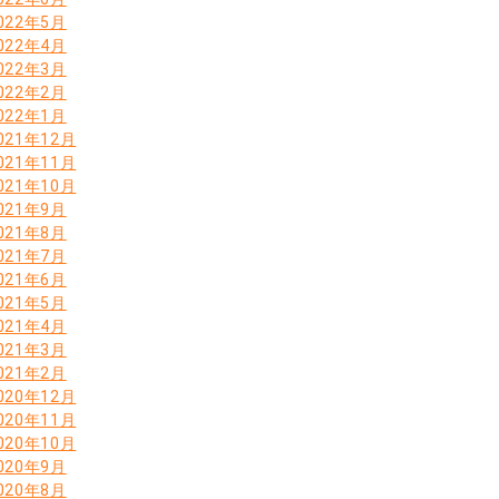
022年5月
022年4月
022年3月
022年2月
022年1月
021年12月
021年11月
021年10月
021年9月
021年8月
021年7月
021年6月
021年5月
021年4月
021年3月
021年2月
020年12月
020年11月
020年10月
020年9月
020年8月