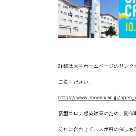
詳細は大学ホームページのリンク
ご覧ください。
https://www.phoenix.ac.jp/open
新型コロナ感染対策のため、開催
それに合わせて、スポ科の催しも