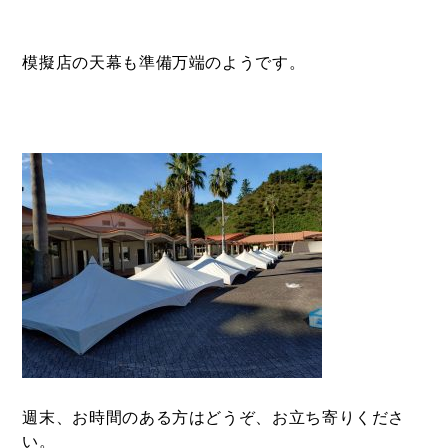
模擬店の天幕も準備万端のようです。
週末、お時間のある方はどうぞ、お立ち寄りくださ
い。