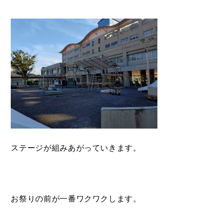
ステージが組みあがっていきます。
お祭りの前が一番ワクワクします。