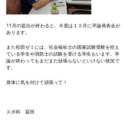
11月の提出が終わると、今度は１２月に卒論発表会が
あります。
また松田ゼミには、社会福祉士の国家試験受験を控え
ている学生や消防士の試験を受ける学生もいます。卒
論が終わってもまだまだ頑張らないといけない状況で
す。
身体に気を付けて頑張って！
スポ科 冨田