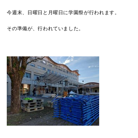
今週末、日曜日と月曜日に学園祭が行われます。
その準備が、行われていました。