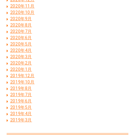
2020年11月
2020年10月
2020年9月
2020年8月
2020年7月
2020年6月
2020年5月
2020年4月
2020年3月
2020年2月
2020年1月
2019年12月
2019年10月
2019年8月
2019年7月
2019年6月
2019年5月
2019年4月
2019年3月