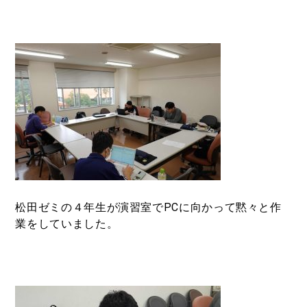
松田ゼミの４年生が演習室でPCに向かって黙々と作
業をしていました。