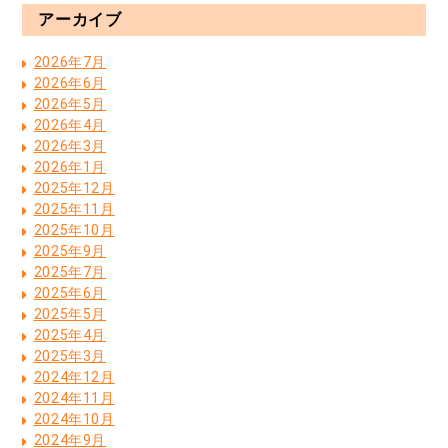
アーカイブ
2026年7月
2026年6月
2026年5月
2026年4月
2026年3月
2026年1月
2025年12月
2025年11月
2025年10月
2025年9月
2025年7月
2025年6月
2025年5月
2025年4月
2025年3月
2024年12月
2024年11月
2024年10月
2024年9月