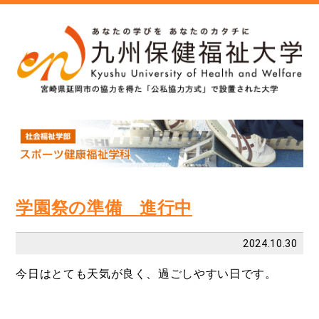
学園祭の準備 進行中
2024.10.30
今日はとても天気が良く、過ごしやすい日です。