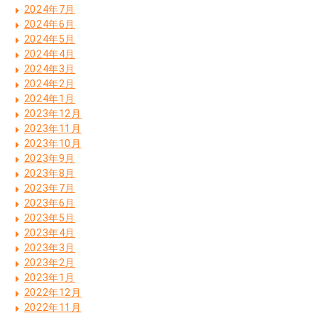
2024年7月
2024年6月
2024年5月
2024年4月
2024年3月
2024年2月
2024年1月
2023年12月
2023年11月
2023年10月
2023年9月
2023年8月
2023年7月
2023年6月
2023年5月
2023年4月
2023年3月
2023年2月
2023年1月
2022年12月
2022年11月