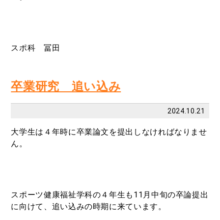
スポ科 冨田
卒業研究 追い込み
2024.10.21
大学生は４年時に卒業論文を提出しなければなりませ
ん。
スポーツ健康福
祉学科の４年生も11月中旬の卒論提出
に向けて、追い込みの時期に来ています。