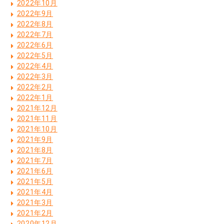
2022年10月
2022年9月
2022年8月
2022年7月
2022年6月
2022年5月
2022年4月
2022年3月
2022年2月
2022年1月
2021年12月
2021年11月
2021年10月
2021年9月
2021年8月
2021年7月
2021年6月
2021年5月
2021年4月
2021年3月
2021年2月
2020年12月